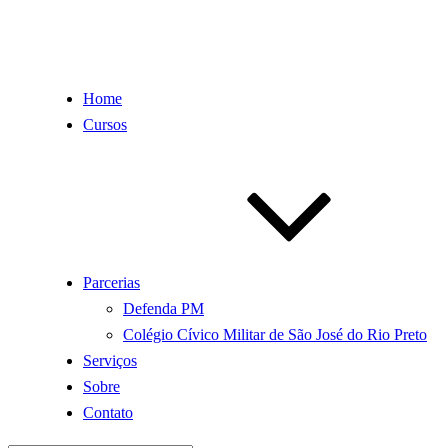
Home
Cursos
Parcerias
Defenda PM
Colégio Cívico Militar de São José do Rio Preto
Serviços
Sobre
Contato