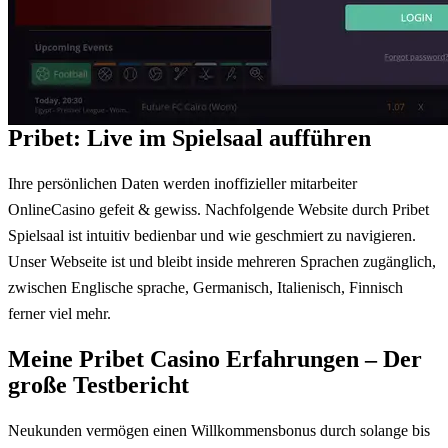
Pribet: Live im Spielsaal aufführen
Ihre persönlichen Daten werden inoffizieller mitarbeiter
OnlineCasino gefeit & gewiss. Nachfolgende Website durch Pribet
Spielsaal ist intuitiv bedienbar und wie geschmiert zu navigieren.
Unser Webseite ist und bleibt inside mehreren Sprachen zugänglich,
zwischen Englische sprache, Germanisch, Italienisch, Finnisch
ferner viel mehr.
Meine Pribet Casino Erfahrungen – Der
große Testbericht
Neukunden vermögen einen Willkommensbonus durch solange bis