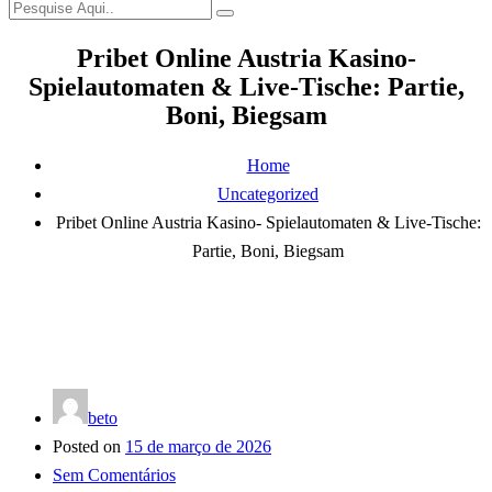
Pribet Online Austria Kasino-
Spielautomaten & Live-Tische: Partie,
Boni, Biegsam
Home
Uncategorized
Pribet Online Austria Kasino- Spielautomaten & Live-Tische:
Partie, Boni, Biegsam
beto
Posted on
15 de março de 2026
Sem Comentários