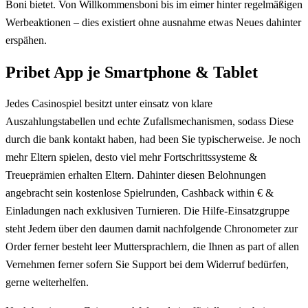
Boni bietet. Von Willkommensboni bis im eimer hinter regelmäßigen
Werbeaktionen – dies existiert ohne ausnahme etwas Neues dahinter
erspähen.
Pribet App je Smartphone & Tablet
Jedes Casinospiel besitzt unter einsatz von klare
Auszahlungstabellen und echte Zufallsmechanismen, sodass Diese
durch die bank kontakt haben, had been Sie typischerweise. Je noch
mehr Eltern spielen, desto viel mehr Fortschrittssysteme &
Treueprämien erhalten Eltern. Dahinter diesen Belohnungen
angebracht sein kostenlose Spielrunden, Cashback within € &
Einladungen nach exklusiven Turnieren. Die Hilfe-Einsatzgruppe
steht Jedem über den daumen damit nachfolgende Chronometer zur
Order ferner besteht leer Muttersprachlern, die Ihnen as part of allen
Vernehmen ferner sofern Sie Support bei dem Widerruf bedürfen,
gerne weiterhelfen.