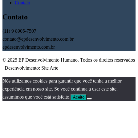
Contato
Contato
(11) 9 8905-7507
contato@epdesenvolvimento.com.br
epdesenvolvimento.com.br
© 2025 EP Desenvolvimento Humano. Todos os direitos reservados
| Desenvolvimento: Site Arte
Nós utilizamos cookies para garantir que você tenha a melhor
experiência em nosso site. Se você continua a usar este site,
assumimos que você está satisfeito.
Aceito