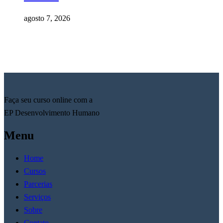
agosto 7, 2026
Faça seu curso online com a
EP Desenvolvimento Humano
Menu
Home
Cursos
Parcerias
Serviços
Sobre
Contato