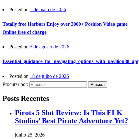
Posted on
1 de maio de 2026
Totally free Harbors Enjoy over 3000+ Position Video game
Online free of charge
Posted on
5 de agosto de 2026
Essential_guidance_for_navigating_options_with_pavilion88_a
Posted on
18 de julho de 2026
Procurar por:
Procura
Posts Recentes
Pirots 5 Slot Review: Is This ELK
Studios’ Best Pirate Adventure Yet?
junho 25, 2026