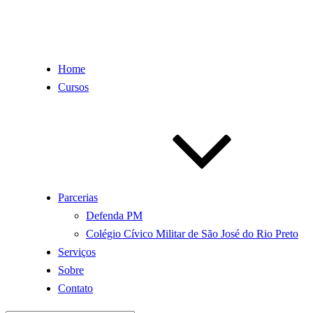
Home
Cursos
Parcerias
Defenda PM
Colégio Cívico Militar de São José do Rio Preto
Serviços
Sobre
Contato