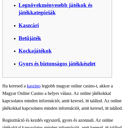
Legnövekményesebb játékok és
játékkategóriák
Kaszcári
Betűjáték
Kockajátékok
Gyors és biztonságos játékkészlet
Ha keresed a
kaszino
legjobb magyar online casino-t, akkor a
Magyar Online Casino a helyes válasz. Az online játékokkal
kapcsolatos minden információt, amit keresel, itt találod. Az online
játékokkal kapcsolatos minden információt, amit keresel, itt találod.
Regisztráció és kezdés egyszerű, gyors és azonnali. Az online
játékokkal kapcsolatos minden információt, amit keresel, itt találod.