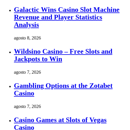
Galactic Wins Casino Slot Machine
Revenue and Player Statistics
Analysis
agosto 8, 2026
Wildsino Casino – Free Slots and
Jackpots to Win
agosto 7, 2026
Gambling Options at the Zotabet
Casino
agosto 7, 2026
Casino Games at Slots of Vegas
Casino