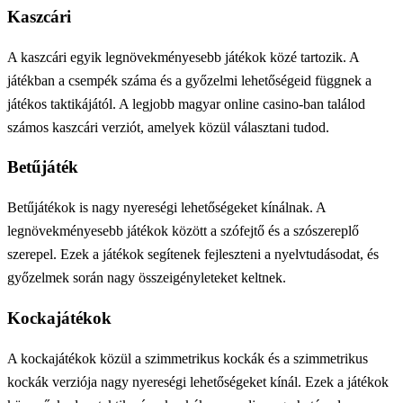
Kaszcári
A kaszcári egyik legnövekményesebb játékok közé tartozik. A
játékban a csempék száma és a győzelmi lehetőségeid függnek a
játékos taktikájától. A legjobb magyar online casino-ban találod
számos kaszcári verziót, amelyek közül választani tudod.
Betűjáték
Betűjátékok is nagy nyereségi lehetőségeket kínálnak. A
legnövekményesebb játékok között a szófejtő és a szószereplő
szerepel. Ezek a játékok segítenek fejleszteni a nyelvtudásodat, és
győzelmek során nagy összeigényleteket keltnek.
Kockajátékok
A kockajátékok közül a szimmetrikus kockák és a szimmetrikus
kockák verziója nagy nyereségi lehetőségeket kínál. Ezek a játékok