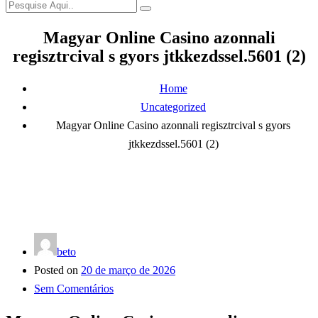
Magyar Online Casino azonnali
regisztrcival s gyors jtkkezdssel.5601 (2)
Home
Uncategorized
Magyar Online Casino azonnali regisztrcival s gyors
jtkkezdssel.5601 (2)
beto
Posted on
20 de março de 2026
Sem Comentários