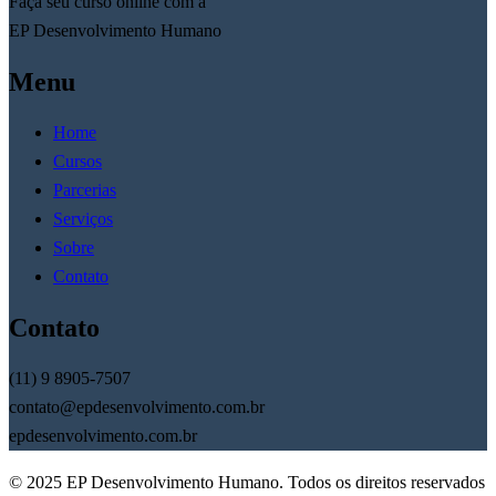
Faça seu curso online com a
EP Desenvolvimento Humano
Menu
Home
Cursos
Parcerias
Serviços
Sobre
Contato
Contato
(11) 9 8905-7507
contato@epdesenvolvimento.com.br
epdesenvolvimento.com.br
© 2025 EP Desenvolvimento Humano. Todos os direitos reservados