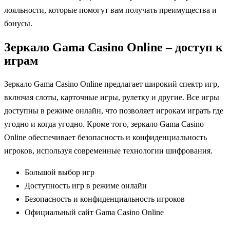
лояльности, которые помогут вам получать преимущества и
бонусы.
Зеркало Gama Casino Online – доступ к
играм
Зеркало Gama Casino Online предлагает широкий спектр игр,
включая слоты, карточные игры, рулетку и другие. Все игры
доступны в режиме онлайн, что позволяет игрокам играть где
угодно и когда угодно. Кроме того, зеркало Gama Casino
Online обеспечивает безопасность и конфиденциальность
игроков, используя современные технологии шифрования.
Большой выбор игр
Доступность игр в режиме онлайн
Безопасность и конфиденциальность игроков
Официальный сайт Gama Casino Online