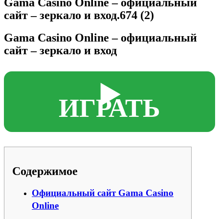
Gama Casino Online – официальный
сайт – зеркало и вход.674 (2)
Gama Casino Online – официальный
сайт – зеркало и вход
▶️
ИГРАТЬ
Содержимое
Официальный сайт Gama Casino
Online