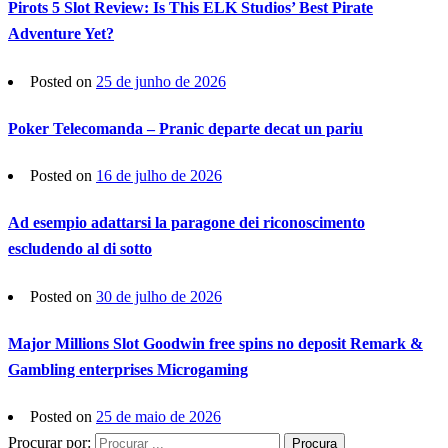
Pirots 5 Slot Review: Is This ELK Studios’ Best Pirate
Adventure Yet?
Posted on
25 de junho de 2026
Poker Telecomanda – Pranic departe decat un pariu
Posted on
16 de julho de 2026
Ad esempio adattarsi la paragone dei riconoscimento
escludendo al di sotto
Posted on
30 de julho de 2026
Major Millions Slot Goodwin free spins no deposit Remark &
Gambling enterprises Microgaming
Posted on
25 de maio de 2026
Procurar por:
Procura