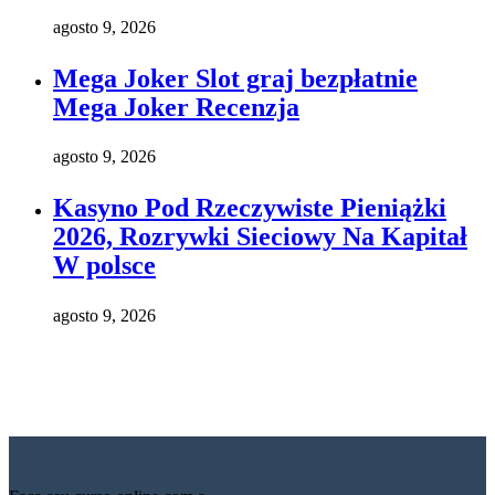
agosto 9, 2026
Mega Joker Slot graj bezpłatnie
Mega Joker Recenzja
agosto 9, 2026
Kasyno Pod Rzeczywiste Pieniążki
2026, Rozrywki Sieciowy Na Kapitał
W polsce
agosto 9, 2026