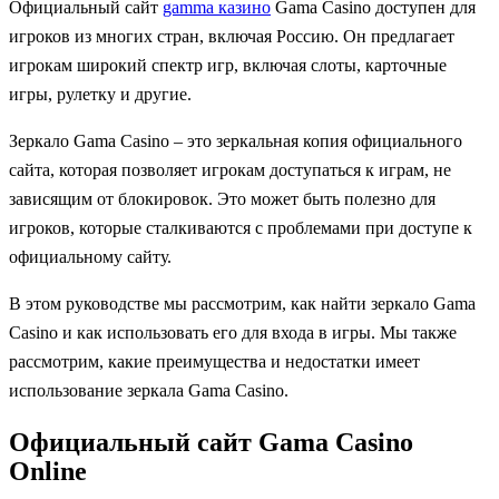
Официальный сайт
gamma казино
Gama Casino доступен для
игроков из многих стран, включая Россию. Он предлагает
игрокам широкий спектр игр, включая слоты, карточные
игры, рулетку и другие.
Зеркало Gama Casino – это зеркальная копия официального
сайта, которая позволяет игрокам доступаться к играм, не
зависящим от блокировок. Это может быть полезно для
игроков, которые сталкиваются с проблемами при доступе к
официальному сайту.
В этом руководстве мы рассмотрим, как найти зеркало Gama
Casino и как использовать его для входа в игры. Мы также
рассмотрим, какие преимущества и недостатки имеет
использование зеркала Gama Casino.
Официальный сайт Gama Casino
Online