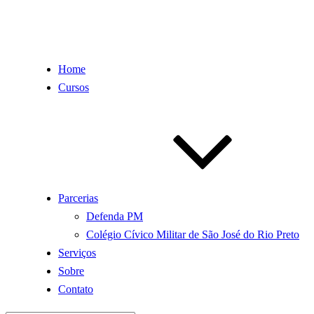
Home
Cursos
Parcerias
Defenda PM
Colégio Cívico Militar de São José do Rio Preto
Serviços
Sobre
Contato