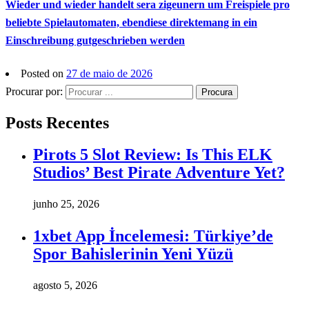
Wieder und wieder handelt sera zigeunern um Freispiele pro
beliebte Spielautomaten, ebendiese direktemang in ein
Einschreibung gutgeschrieben werden
Posted on
27 de maio de 2026
Procurar por:
Procura
Posts Recentes
Pirots 5 Slot Review: Is This ELK
Studios’ Best Pirate Adventure Yet?
junho 25, 2026
1xbet App İncelemesi: Türkiye’de
Spor Bahislerinin Yeni Yüzü
agosto 5, 2026