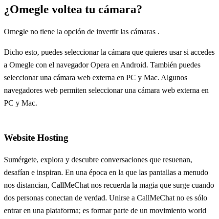
¿Omegle voltea tu cámara?
Omegle no tiene la opción de invertir las cámaras .
Dicho esto, puedes seleccionar la cámara que quieres usar si accedes
a Omegle con el navegador Opera en Android. También puedes
seleccionar una cámara web externa en PC y Mac. Algunos
navegadores web permiten seleccionar una cámara web externa en
PC y Mac.
Website Hosting
Sumérgete, explora y descubre conversaciones que resuenan,
desafían e inspiran. En una época en la que las pantallas a menudo
nos distancian, CallMeChat nos recuerda la magia que surge cuando
dos personas conectan de verdad. Unirse a CallMeChat no es sólo
entrar en una plataforma; es formar parte de un movimiento world