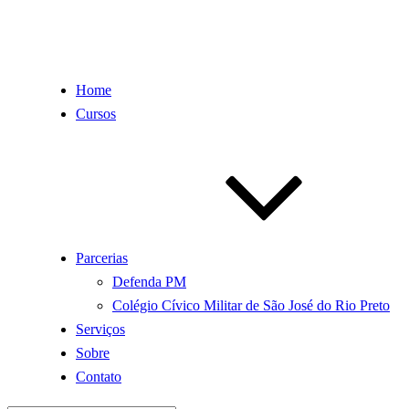
Home
Cursos
Parcerias
Defenda PM
Colégio Cívico Militar de São José do Rio Preto
Serviços
Sobre
Contato