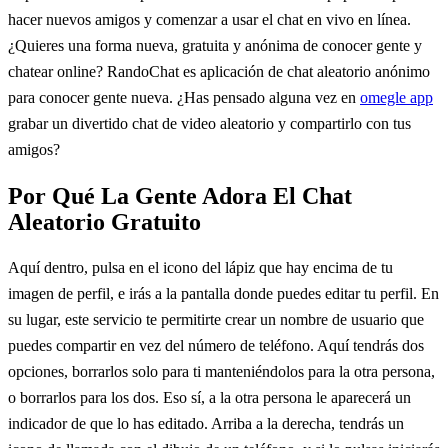
hacer nuevos amigos y comenzar a usar el chat en vivo en línea.
¿Quieres una forma nueva, gratuita y anónima de conocer gente y
chatear online? RandoChat es aplicación de chat aleatorio anónimo
para conocer gente nueva. ¿Has pensado alguna vez en
omegle app
grabar un divertido chat de video aleatorio y compartirlo con tus
amigos?
Por Qué La Gente Adora El Chat
Aleatorio Gratuito
Aquí dentro, pulsa en el icono del lápiz que hay encima de tu
imagen de perfil, e irás a la pantalla donde puedes editar tu perfil. En
su lugar, este servicio te permitirte crear un nombre de usuario que
puedes compartir en vez del número de teléfono. Aquí tendrás dos
opciones, borrarlos solo para ti manteniéndolos para la otra persona,
o borrarlos para los dos. Eso sí, a la otra persona le aparecerá un
indicador de que lo has editado. Arriba a la derecha, tendrás un