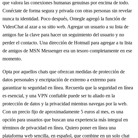
que valora las conexiones humanas genuinas por encima de todo.
Conéctate de forma segura y privada con otras personas sin revelar
nunca tu identidad. Poco después, Omegle agregó la función de
VideoChat al azar a su sitio web. Agregar un usuario a su lista de
amigos fue la clave para hacer un seguimiento del usuario y no
perder el contacto. Una dirección de Hotmail para agregar a tu lista
de amigos de MSN Messenger era un tesoro completamente en ese
momento.
Opta por aquellos chats que ofrezcan medidas de protección de
datos personales y encriptación de extremo a extremo para
garantizar tu seguridad en línea. Recuerda que la seguridad en línea
es esencial, y una VPN confiable puede ser tu aliado en la
protección de datos y la privacidad mientras navegas por la web.
Con un precio fijo de aproximadamente 5 euros al mes, es una
opción para usuarios que buscan una experiencia más integral en
términos de privacidad en línea. Quiero poner en línea una
plataforma web sencilla, en español, que combine en un solo chat