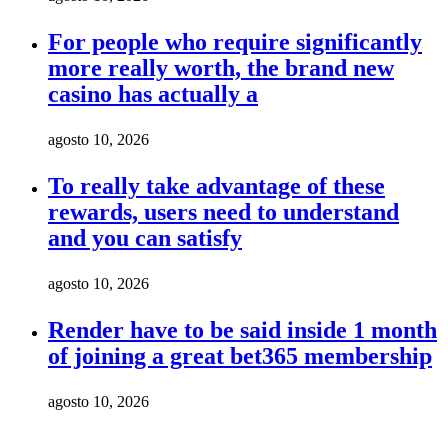
For people who require significantly
more really worth, the brand new
casino has actually a
agosto 10, 2026
To really take advantage of these
rewards, users need to understand
and you can satisfy
agosto 10, 2026
Render have to be said inside 1 month
of joining a great bet365 membership
agosto 10, 2026