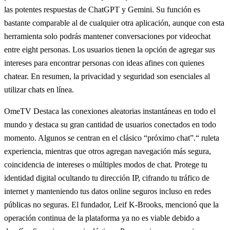
las potentes respuestas de ChatGPT y Gemini. Su función es
bastante comparable al de cualquier otra aplicación, aunque con esta
herramienta solo podrás mantener conversaciones por videochat
entre eight personas. Los usuarios tienen la opción de agregar sus
intereses para encontrar personas con ideas afines con quienes
chatear. En resumen, la privacidad y seguridad son esenciales al
utilizar chats en línea.
OmeTV Destaca las conexiones aleatorias instantáneas en todo el
mundo y destaca su gran cantidad de usuarios conectados en todo
momento. Algunos se centran en el clásico “próximo chat”.“ ruleta
experiencia, mientras que otros agregan navegación más segura,
coincidencia de intereses o múltiples modos de chat. Protege tu
identidad digital ocultando tu dirección IP, cifrando tu tráfico de
internet y manteniendo tus datos online seguros incluso en redes
públicas no seguras. El fundador, Leif K-Brooks, mencionó que la
operación continua de la plataforma ya no es viable debido a