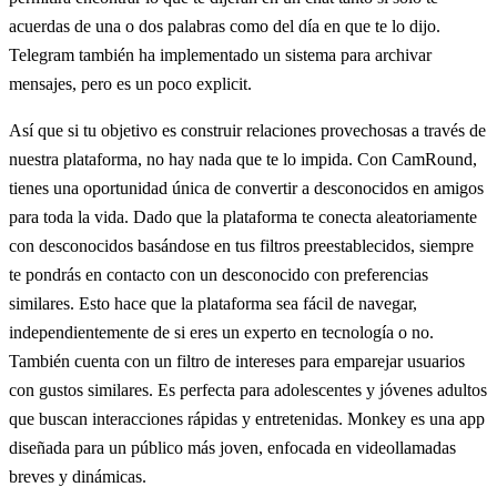
acuerdas de una o dos palabras como del día en que te lo dijo.
Telegram también ha implementado un sistema para archivar
mensajes, pero es un poco explicit.
Así que si tu objetivo es construir relaciones provechosas a través de
nuestra plataforma, no hay nada que te lo impida. Con CamRound,
tienes una oportunidad única de convertir a desconocidos en amigos
para toda la vida. Dado que la plataforma te conecta aleatoriamente
con desconocidos basándose en tus filtros preestablecidos, siempre
te pondrás en contacto con un desconocido con preferencias
similares. Esto hace que la plataforma sea fácil de navegar,
independientemente de si eres un experto en tecnología o no.
También cuenta con un filtro de intereses para emparejar usuarios
con gustos similares. Es perfecta para adolescentes y jóvenes adultos
que buscan interacciones rápidas y entretenidas. Monkey es una app
diseñada para un público más joven, enfocada en videollamadas
breves y dinámicas.