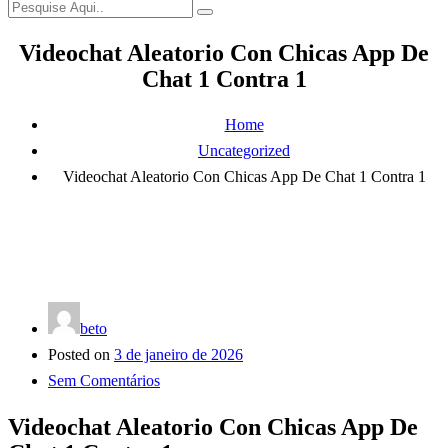
Videochat Aleatorio Con Chicas App De
Chat 1 Contra 1
Home
Uncategorized
Videochat Aleatorio Con Chicas App De Chat 1 Contra 1
beto
Posted on
3 de janeiro de 2026
Sem Comentários
Videochat Aleatorio Con Chicas App De