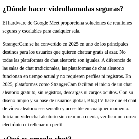
¿Dónde hacer videollamadas seguras?
El hardware de Google Meet proporciona soluciones de reuniones
seguras y escalables para cualquier sala.
StrangerCam se ha convertido en 2025 en uno de los principales
destinos para los usuarios que quieren chatear gratis al azar. No
todas las plataformas de chat aleatorio son iguales. A diferencia de
las salas de chat tradicionales, las plataformas de chat aleatorio
funcionan en tiempo actual y no requieren perfiles ni registros. En
2025, plataformas como StrangerCam facilitan el inicio de un chat
aleatorio gratuito, sin registros, descargas ni cargos ocultos. Con su
diseño limpio y su base de usuarios global, BlogTV hace que el chat
de vídeo aleatorio sea sencillo y accesible en cualquier momento.
Inicia un videochat aleatorio sin crear una cuenta, verificar un correo
electrónico ni rellenar un perfil.
¿Qué es omegla chat?