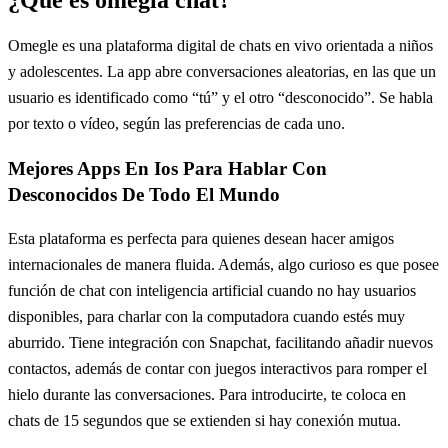
Omegle es una plataforma digital de chats en vivo orientada a niños
y adolescentes. La app abre conversaciones aleatorias, en las que un
usuario es identificado como “tú” y el otro “desconocido”. Se habla
por texto o vídeo, según las preferencias de cada uno.
Mejores Apps En Ios Para Hablar Con
Desconocidos De Todo El Mundo
Esta plataforma es perfecta para quienes desean hacer amigos
internacionales de manera fluida. Además, algo curioso es que posee
función de chat con inteligencia artificial cuando no hay usuarios
disponibles, para charlar con la computadora cuando estés muy
aburrido. Tiene integración con Snapchat, facilitando añadir nuevos
contactos, además de contar con juegos interactivos para romper el
hielo durante las conversaciones. Para introducirte, te coloca en
chats de 15 segundos que se extienden si hay conexión mutua.