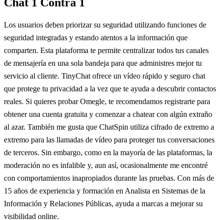
Chat 1 Contra 1
Los usuarios deben priorizar su seguridad utilizando funciones de
seguridad integradas y estando atentos a la información que
comparten. Esta plataforma te permite centralizar todos tus canales
de mensajería en una sola bandeja para que administres mejor tu
servicio al cliente. TinyChat ofrece un vídeo rápido y seguro chat
que protege tu privacidad a la vez que te ayuda a descubrir contactos
reales. Si quieres probar Omegle, te recomendamos registrarte para
obtener una cuenta gratuita y comenzar a chatear con algún extraño
al azar. También me gusta que ChatSpin utiliza cifrado de extremo a
extremo para las llamadas de vídeo para proteger tus conversaciones
de terceros. Sin embargo, como en la mayoría de las plataformas, la
moderación no es infalible y, aun así, ocasionalmente me encontré
con comportamientos inapropiados durante las pruebas. Con más de
15 años de experiencia y formación en Analista en Sistemas de la
Información y Relaciones Públicas, ayuda a marcas a mejorar su
visibilidad online.