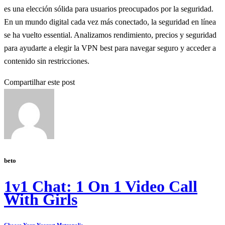
es una elección sólida para usuarios preocupados por la seguridad.
En un mundo digital cada vez más conectado, la seguridad en línea
se ha vuelto essential. Analizamos rendimiento, precios y seguridad
para ayudarte a elegir la VPN best para navegar seguro y acceder a
contenido sin restricciones.
Compartilhar este post
beto
1v1 Chat: 1 On 1 Video Call
With Girls
Choose Your Nearest Metropolis