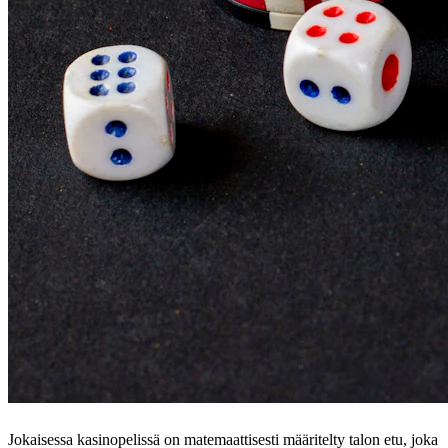
Jokaisessa kasinopelissä on matemaattisesti määritelty talon etu, joka