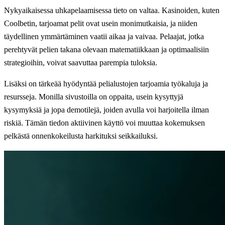
Nykyaikaisessa uhkapelaamisessa tieto on valtaa. Kasinoiden, kuten
Coolbetin, tarjoamat pelit ovat usein monimutkaisia, ja niiden
täydellinen ymmärtäminen vaatii aikaa ja vaivaa. Pelaajat, jotka
perehtyvät pelien takana olevaan matematiikkaan ja optimaalisiin
strategioihin, voivat saavuttaa parempia tuloksia.
Lisäksi on tärkeää hyödyntää pelialustojen tarjoamia työkaluja ja
resursseja. Monilla sivustoilla on oppaita, usein kysyttyjä
kysymyksiä ja jopa demotilejä, joiden avulla voi harjoitella ilman
riskiä. Tämän tiedon aktiivinen käyttö voi muuttaa kokemuksen
pelkästä onnenkokeilusta harkituksi seikkailuksi.