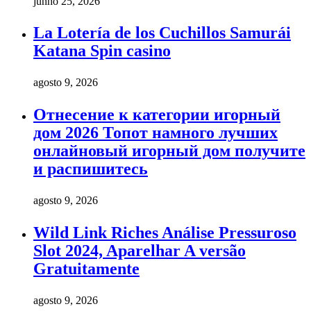
junho 25, 2026
La Lotería de los Cuchillos Samurái
Katana Spin casino
agosto 9, 2026
Отнесение к категории игорный
дом 2026 Топот намного лучших
онлайновый игорный дом получите
и распишитесь
agosto 9, 2026
Wild Link Riches Análise Pressuroso
Slot 2024, Aparelhar A versão
Gratuitamente
agosto 9, 2026