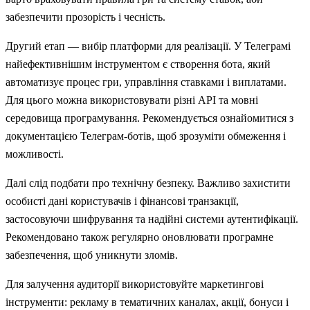
забезпечити прозорість і чесність.
Другий етап — вибір платформи для реалізації. У Телеграмі
найефективнішим інструментом є створення бота, який
автоматизує процес гри, управління ставками і виплатами.
Для цього можна використовувати різні API та мовні
середовища програмування. Рекомендується ознайомитися з
документацією Телеграм-ботів, щоб зрозуміти обмеження і
можливості.
Далі слід подбати про технічну безпеку. Важливо захистити
особисті дані користувачів і фінансові транзакції,
застосовуючи шифрування та надійні системи аутентифікації.
Рекомендовано також регулярно оновлювати програмне
забезпечення, щоб уникнути зломів.
Для залучення аудиторії використовуйте маркетингові
інструменти: рекламу в тематичних каналах, акції, бонуси і