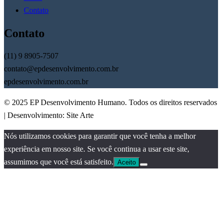
Contato
Contato
(11) 9 8905-7507
contato@epdesenvolvimento.com.br
epdesenvolvimento.com.br
© 2025 EP Desenvolvimento Humano. Todos os direitos reservados
| Desenvolvimento: Site Arte
Nós utilizamos cookies para garantir que você tenha a melhor
experiência em nosso site. Se você continua a usar este site,
assumimos que você está satisfeito.
Aceito