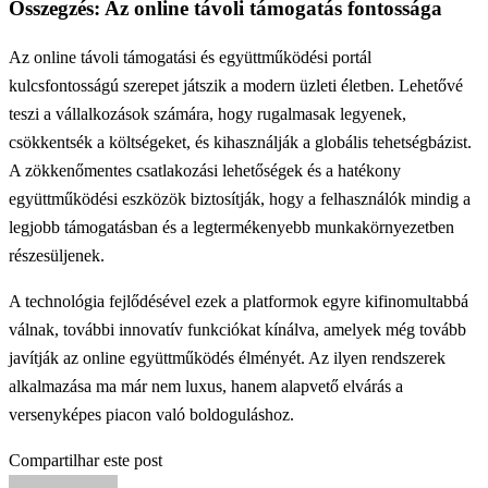
Összegzés: Az online távoli támogatás fontossága
Az online távoli támogatási és együttműködési portál
kulcsfontosságú szerepet játszik a modern üzleti életben. Lehetővé
teszi a vállalkozások számára, hogy rugalmasak legyenek,
csökkentsék a költségeket, és kihasználják a globális tehetségbázist.
A zökkenőmentes csatlakozási lehetőségek és a hatékony
együttműködési eszközök biztosítják, hogy a felhasználók mindig a
legjobb támogatásban és a legtermékenyebb munkakörnyezetben
részesüljenek.
A technológia fejlődésével ezek a platformok egyre kifinomultabbá
válnak, további innovatív funkciókat kínálva, amelyek még tovább
javítják az online együttműködés élményét. Az ilyen rendszerek
alkalmazása ma már nem luxus, hanem alapvető elvárás a
versenyképes piacon való boldoguláshoz.
Compartilhar este post