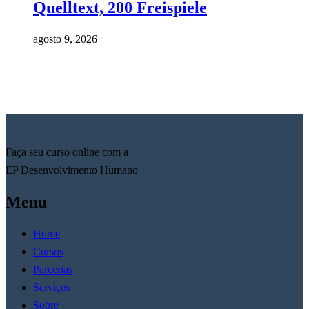
Quelltext, 200 Freispiele
agosto 9, 2026
Faça seu curso online com a
EP Desenvolvimento Humano
Menu
Home
Cursos
Parcerias
Serviços
Sobre