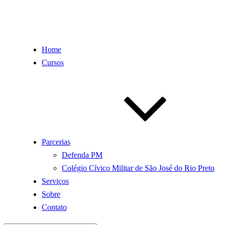
Home
Cursos
Parcerias
Defenda PM
Colégio Cívico Militar de São José do Rio Preto
Serviços
Sobre
Contato