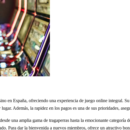
ino en España, ofreciendo una experiencia de juego online integral. Su i
 lugar. Además, la rapidez en los pagos es una de sus prioridades, aseg
esde una amplia gama de tragaperras hasta la emocionante categoría de 
ado. Para dar la bienvenida a nuevos miembros, ofrece un atractivo bo