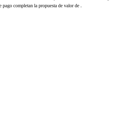
e pago completan la propuesta de valor de .