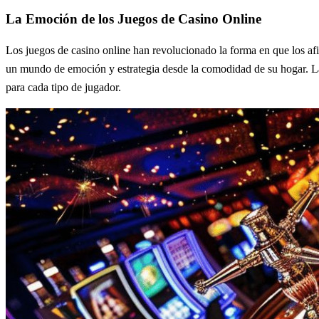
La Emoción de los Juegos de Casino Online
Los juegos de casino online han revolucionado la forma en que los afi
un mundo de emoción y estrategia desde la comodidad de su hogar. La 
para cada tipo de jugador.