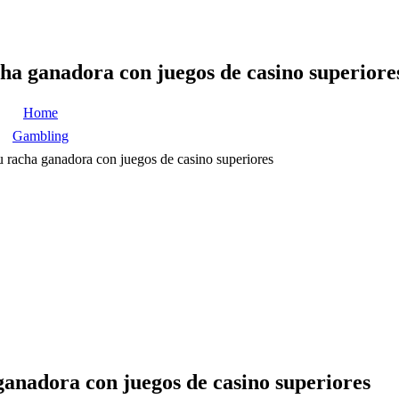
cha ganadora con juegos de casino superiore
Home
Gambling
tu racha ganadora con juegos de casino superiores
ganadora con juegos de casino superiores