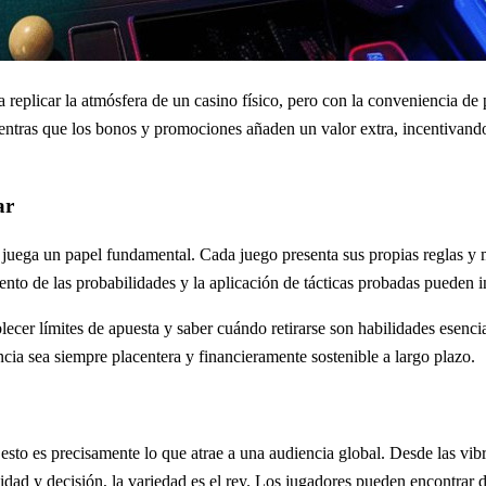
ra replicar la atmósfera de un casino físico, pero con la conveniencia 
mientras que los bonos y promociones añaden un valor extra, incentivan
ar
gia juega un papel fundamental. Cada juego presenta sus propias reglas y 
to de las probabilidades y la aplicación de tácticas probadas pueden inf
blecer límites de apuesta y saber cuándo retirarse son habilidades esenc
cia sea siempre placentera y financieramente sostenible a largo plazo.
y esto es precisamente lo que atrae a una audiencia global. Desde las vi
dad y decisión, la variedad es el rey. Los jugadores pueden encontrar de