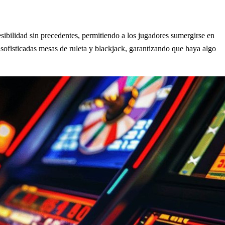
sibilidad sin precedentes, permitiendo a los jugadores sumergirse en
sofisticadas mesas de ruleta y blackjack, garantizando que haya algo