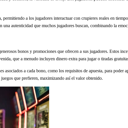
, permitiendo a los jugadores interactuar con crupieres reales en tiempo 
ecen una autenticidad que muchos jugadores buscan, combinando la emoci
s generosos bonos y promociones que ofrecen a sus jugadores. Estos ince
venida, que a menudo incluyen dinero extra para jugar o tiradas gratuit
s asociados a cada bono, como los requisitos de apuesta, para poder apr
s juegos que prefieren, maximizando así el valor obtenido.