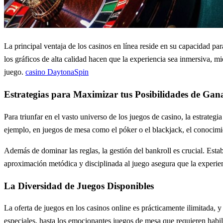
La principal ventaja de los casinos en línea reside en su capacidad pa
los gráficos de alta calidad hacen que la experiencia sea inmersiva, 
juego.
casino DaytonaSpin
Estrategias para Maximizar tus Posibilidades de Gan
Para triunfar en el vasto universo de los juegos de casino, la estrate
ejemplo, en juegos de mesa como el póker o el blackjack, el conocimien
Además de dominar las reglas, la gestión del bankroll es crucial. Esta
aproximación metódica y disciplinada al juego asegura que la experien
La Diversidad de Juegos Disponibles
La oferta de juegos en los casinos online es prácticamente ilimitada, 
especiales, hasta los emocionantes juegos de mesa que requieren habili