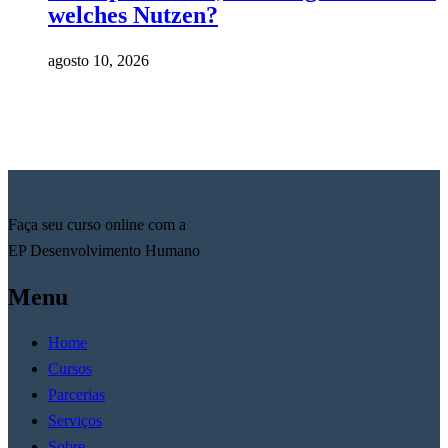
welches Nutzen?
agosto 10, 2026
Faça seu curso online com a
EP Desenvolvimento Humano
Menu
Home
Cursos
Parcerias
Serviços
Sobre