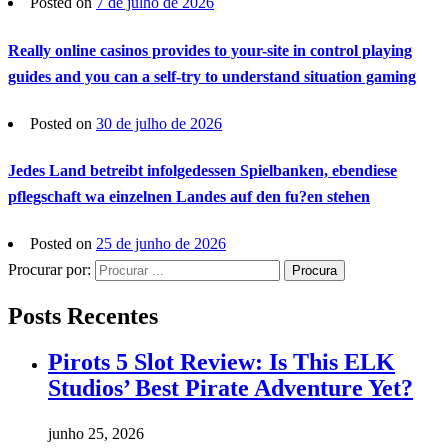
Posted on
7 de julho de 2026
Really online casinos provides to your-site in control playing
guides and you can a self-try to understand situation gaming
Posted on
30 de julho de 2026
Jedes Land betreibt infolgedessen Spielbanken, ebendiese
pflegschaft wa einzelnen Landes auf den fu?en stehen
Posted on
25 de junho de 2026
Procurar por:
Procura
Posts Recentes
Pirots 5 Slot Review: Is This ELK
Studios’ Best Pirate Adventure Yet?
junho 25, 2026