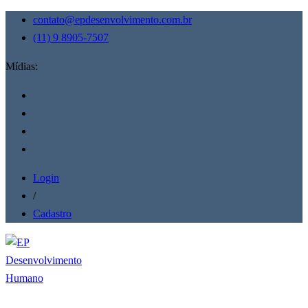
contato@epdesenvolvimento.com.br
(11) 9 8905-7507
Mídias:
Login
/
Cadastro