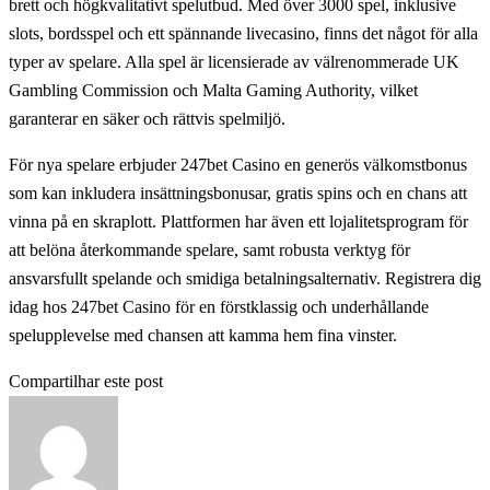
brett och högkvalitativt spelutbud. Med över 3000 spel, inklusive
slots, bordsspel och ett spännande livecasino, finns det något för alla
typer av spelare. Alla spel är licensierade av välrenommerade UK
Gambling Commission och Malta Gaming Authority, vilket
garanterar en säker och rättvis spelmiljö.
För nya spelare erbjuder 247bet Casino en generös välkomstbonus
som kan inkludera insättningsbonusar, gratis spins och en chans att
vinna på en skraplott. Plattformen har även ett lojalitetsprogram för
att belöna återkommande spelare, samt robusta verktyg för
ansvarsfullt spelande och smidiga betalningsalternativ. Registrera dig
idag hos 247bet Casino för en förstklassig och underhållande
spelupplevelse med chansen att kamma hem fina vinster.
Compartilhar este post