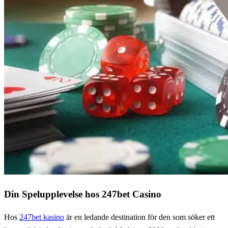
Din Spelupplevelse hos 247bet Casino
Hos
247bet kasino
är en ledande destination för den som söker ett