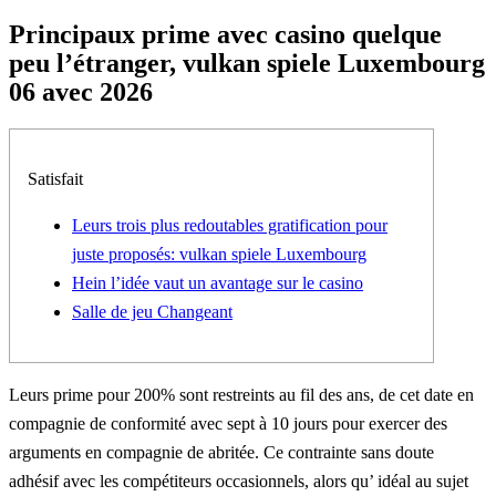
Principaux prime avec casino quelque
peu l’étranger, vulkan spiele Luxembourg
06 avec 2026
Satisfait
Leurs trois plus redoutables gratification pour
juste proposés: vulkan spiele Luxembourg
Hein l’idée vaut un avantage sur le casino
Salle de jeu Changeant
Leurs prime pour 200% sont restreints au fil des ans, de cet date en
compagnie de conformité avec sept à 10 jours pour exercer des
arguments en compagnie de abritée. Ce contrainte sans doute
adhésif avec les compétiteurs occasionnels, alors qu’ idéal au sujet