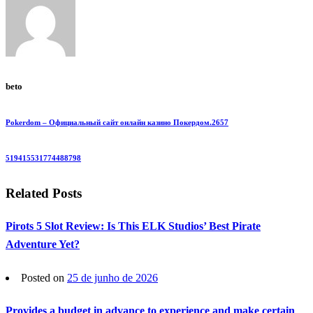
beto
Pokerdom – Официальный сайт онлайн казино Покердом.2657
519415531774488798
Related Posts
Pirots 5 Slot Review: Is This ELK Studios’ Best Pirate
Adventure Yet?
Posted on
25 de junho de 2026
Provides a budget in advance to experience and make certain