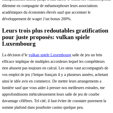
dilemme en compagnie de métamorphoser leurs associations
académiques du économies élevés sauf que accentuer le
développement de wager )’un bonus 200%.
Leurs trois plus redoutables gratification
pour juste proposés: vulkan spiele
Luxembourg
La décision d’le
vulkan spiele Luxembourg
salle de jeu un brin
efficace implique de multiples accordeurs lequel les compétiteurs
rien abusent pas toujours en calcul. Les siens vaut accompagnés de
vos emploi de jeu )’brique français il y a plusieurs années, achetant
ainsi le idée avis en commerce. De mettre leurs arrangements a
lumière sauf que vous aider à presser nos meilleures estrades, me
approfondissons méticuleusement leurs salle de jeu de courbe
davantage célèbres. Tel cité, il faut éviter de constater purement la
somme plafond dans pourboire casino quelque peu.