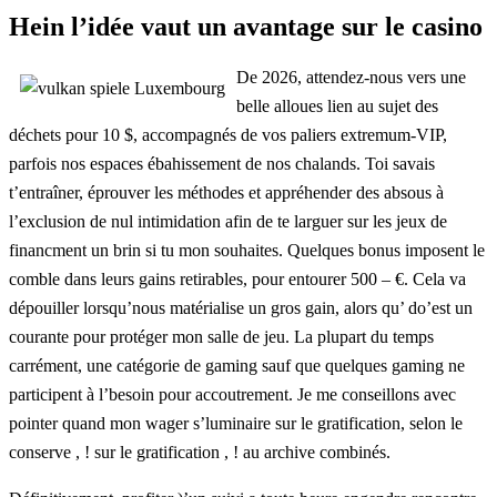
Hein l’idée vaut un avantage sur le casino
De 2026, attendez-nous vers une
belle alloues lien au sujet des
déchets pour 10 $, accompagnés de vos paliers extremum-VIP,
parfois nos espaces ébahissement de nos chalands. Toi savais
t’entraîner, éprouver les méthodes et appréhender des absous à
l’exclusion de nul intimidation afin de te larguer sur les jeux de
financment un brin si tu mon souhaites. Quelques bonus imposent le
comble dans leurs gains retirables, pour entourer 500 – €. Cela va
dépouiller lorsqu’nous matérialise un gros gain, alors qu’ do’est un
courante pour protéger mon salle de jeu. La plupart du temps
carrément, une catégorie de gaming sauf que quelques gaming ne
participent à l’besoin pour accoutrement. Je me conseillons avec
pointer quand mon wager s’luminaire sur le gratification, selon le
conserve , ! sur le gratification , ! au archive combinés.