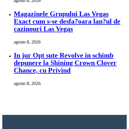
agosto 8, 2026
Magazinele Grupului Las Vegas
Exact cum s-se desfa?oara lan?ul de
cazinouri Las Vegas
agosto 8, 2026
In jur Opt sute Revolve in schimb
depunere la Shining Crown Clover
Chance, cu Privind
agosto 8, 2026