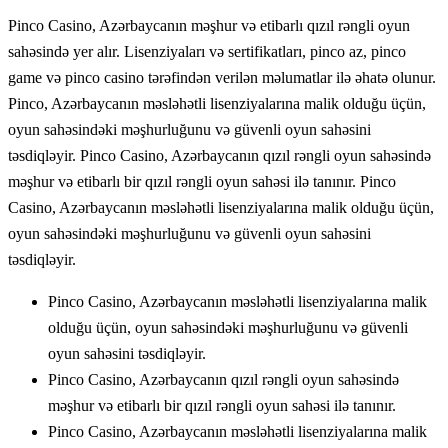
Pinco Casino, Azərbaycanın məşhur və etibarlı qızıl rəngli oyun
sahəsində yer alır. Lisenziyaları və sertifikatları, pinco az, pinco
game və pinco casino tərəfindən verilən məlumatlar ilə əhatə olunur.
Pinco, Azərbaycanın məsləhətli lisenziyalarına malik olduğu üçün,
oyun sahəsindəki məşhurluğunu və güvenli oyun sahəsini
təsdiqləyir. Pinco Casino, Azərbaycanın qızıl rəngli oyun sahəsində
məşhur və etibarlı bir qızıl rəngli oyun sahəsi ilə tanınır. Pinco
Casino, Azərbaycanın məsləhətli lisenziyalarına malik olduğu üçün,
oyun sahəsindəki məşhurluğunu və güvenli oyun sahəsini
təsdiqləyir.
Pinco Casino, Azərbaycanın məsləhətli lisenziyalarına malik
olduğu üçün, oyun sahəsindəki məşhurluğunu və güvenli
oyun sahəsini təsdiqləyir.
Pinco Casino, Azərbaycanın qızıl rəngli oyun sahəsində
məşhur və etibarlı bir qızıl rəngli oyun sahəsi ilə tanınır.
Pinco Casino, Azərbaycanın məsləhətli lisenziyalarına malik