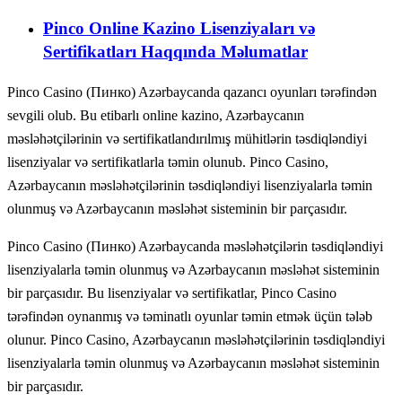
Pinco Online Kazino Lisenziyaları və
Sertifikatları Haqqında Məlumatlar
Pinco Casino (Пинко) Azərbaycanda qazancı oyunları tərəfindən
sevgili olub. Bu etibarlı online kazino, Azərbaycanın
məsləhətçilərinin və sertifikatlandırılmış mühitlərin təsdiqləndiyi
lisenziyalar və sertifikatlarla təmin olunub. Pinco Casino,
Azərbaycanın məsləhətçilərinin təsdiqləndiyi lisenziyalarla təmin
olunmuş və Azərbaycanın məsləhət sisteminin bir parçasıdır.
Pinco Casino (Пинко) Azərbaycanda məsləhətçilərin təsdiqləndiyi
lisenziyalarla təmin olunmuş və Azərbaycanın məsləhət sisteminin
bir parçasıdır. Bu lisenziyalar və sertifikatlar, Pinco Casino
tərəfindən oynanmış və təminatlı oyunlar təmin etmək üçün tələb
olunur. Pinco Casino, Azərbaycanın məsləhətçilərinin təsdiqləndiyi
lisenziyalarla təmin olunmuş və Azərbaycanın məsləhət sisteminin
bir parçasıdır.