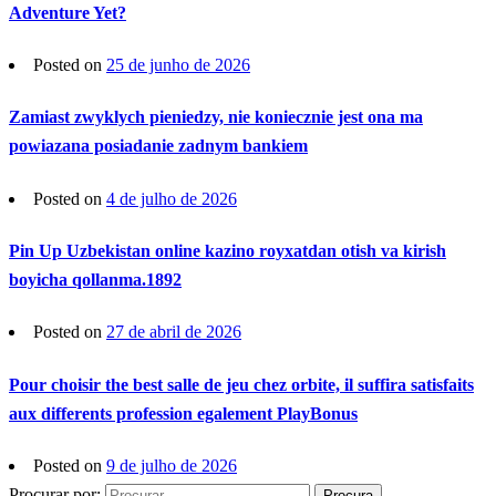
Adventure Yet?
Posted on
25 de junho de 2026
Zamiast zwyklych pieniedzy, nie koniecznie jest ona ma
powiazana posiadanie zadnym bankiem
Posted on
4 de julho de 2026
Pin Up Uzbekistan online kazino royxatdan otish va kirish
boyicha qollanma.1892
Posted on
27 de abril de 2026
Pour choisir the best salle de jeu chez orbite, il suffira satisfaits
aux differents profession egalement PlayBonus
Posted on
9 de julho de 2026
Procurar por:
Procura