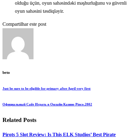
olduğu üçün, oyun sahəsindəki məşhurluğunu və güvenli
oyun sahəsini təsdiqləyir.
Compartilhar este post
beto
Just be sure to be eligible for primary after April very first
Официальный Сайт Играть в Онлайн Казино Pinco.2802
Related Posts
Pirots 5 Slot Review: Is This ELK Studios’ Best Pirate