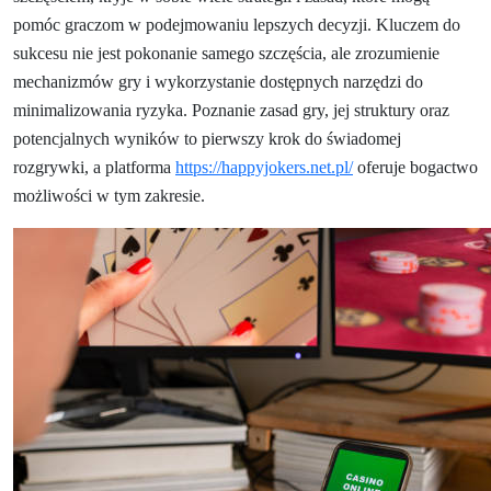
pomóc graczom w podejmowaniu lepszych decyzji. Kluczem do
sukcesu nie jest pokonanie samego szczęścia, ale zrozumienie
mechanizmów gry i wykorzystanie dostępnych narzędzi do
minimalizowania ryzyka. Poznanie zasad gry, jej struktury oraz
potencjalnych wyników to pierwszy krok do świadomej
rozgrywki, a platforma
https://happyjokers.net.pl/
oferuje bogactwo
możliwości w tym zakresie.