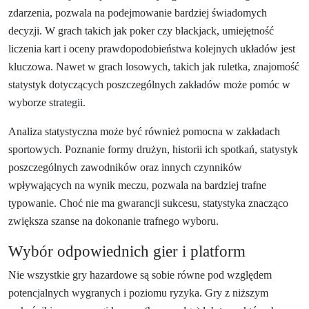
zdarzenia, pozwala na podejmowanie bardziej świadomych
decyzji. W grach takich jak poker czy blackjack, umiejętność
liczenia kart i oceny prawdopodobieństwa kolejnych układów jest
kluczowa. Nawet w grach losowych, takich jak ruletka, znajomość
statystyk dotyczących poszczególnych zakładów może pomóc w
wyborze strategii.
Analiza statystyczna może być również pomocna w zakładach
sportowych. Poznanie formy drużyn, historii ich spotkań, statystyk
poszczególnych zawodników oraz innych czynników
wpływających na wynik meczu, pozwala na bardziej trafne
typowanie. Choć nie ma gwarancji sukcesu, statystyka znacząco
zwiększa szanse na dokonanie trafnego wyboru.
Wybór odpowiednich gier i platform
Nie wszystkie gry hazardowe są sobie równe pod względem
potencjalnych wygranych i poziomu ryzyka. Gry z niższym