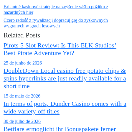
Brilantné kasínové stratégie na zvýšenie vášho pôžitku z
hazardných hier
Czerp radość z rywalizacji dopracuj grę do zyskownych
wygranych w grach losowych
Related Posts
Pirots 5 Slot Review: Is This ELK Studios’
Best Pirate Adventure Yet?
Posted
25 de junho de 2026
DoubleDown Local casino free potato chips &
on
spins hyperlinks are just readily available for a
short time
Posted
15 de maio de 2026
In terms of ports, Dunder Casino comes with a
on
wide variety off titles
Posted
30 de julho de 2026
Betflare ermoglicht ihr Bonuspakete ferner
on