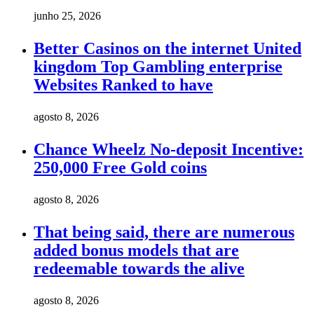
junho 25, 2026
Better Casinos on the internet United
kingdom Top Gambling enterprise
Websites Ranked to have
agosto 8, 2026
Chance Wheelz No-deposit Incentive:
250,000 Free Gold coins
agosto 8, 2026
That being said, there are numerous
added bonus models that are
redeemable towards the alive
agosto 8, 2026