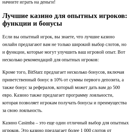
начните играть на деньги!
Лучшие казино для опытных игроков:
функции и бонусы
Если вы опытный игрок, вы знаете, что лучшие казино
онлайн предлагают вам не только широкий выбор слотов, но
и функции, которые могут улучшить ваш игровой опыт. Вот
несколько рекомендаций для опытных игроков:
Кроме того, BitStarz предлагает несколько бонусов, включая
приветственный бонус в 10% от суммы первого депозита, а
также бонус за рефералов, который может дать вам до 500
евро. Казино также предлагает программу лояльности,
которая позволяет игрокам получать бонусы и преимущества
за свою лояльность.
Казино Casimba – это еще один отличный выбор для опытных
игроков. Это казино предлагает более 1 000 слотов от