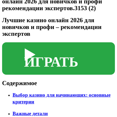
онлайн 2026 для новичков и профи
рекомендации экспертов.3153 (2)
Лучшие казино онлайн 2026 для
новичков и профи – рекомендации
экспертов
▶️
ИГРАТЬ
Содержимое
Выбор казино для начинающих: основные
критерии
Важные детали