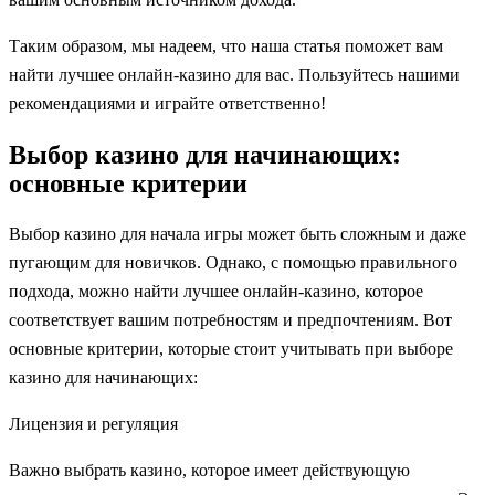
Таким образом, мы надеем, что наша статья поможет вам
найти лучшее онлайн-казино для вас. Пользуйтесь нашими
рекомендациями и играйте ответственно!
Выбор казино для начинающих:
основные критерии
Выбор казино для начала игры может быть сложным и даже
пугающим для новичков. Однако, с помощью правильного
подхода, можно найти лучшее онлайн-казино, которое
соответствует вашим потребностям и предпочтениям. Вот
основные критерии, которые стоит учитывать при выборе
казино для начинающих:
Лицензия и регуляция
Важно выбрать казино, которое имеет действующую