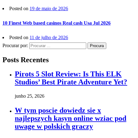
Posted on
19 de maio de 2026
10 Finest Web based casinos Real cash Usa Jul 2026
Posted on
11 de julho de 2026
Procurar por:
Procura
Posts Recentes
Pirots 5 Slot Review: Is This ELK
Studios’ Best Pirate Adventure Yet?
junho 25, 2026
W tym poscie dowiedz sie x
najlepszych kasyn online wziac pod
uwage w polskich graczy