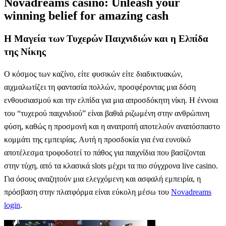
Novadreams casino: Unleash your
winning belief for amazing cash
Η Μαγεία των Τυχερών Παιχνιδιών και η Ελπίδα
της Νίκης
Ο κόσμος των καζίνο, είτε φυσικών είτε διαδικτυακών,
αιχμαλωτίζει τη φαντασία πολλών, προσφέροντας μια δόση
ενθουσιασμού και την ελπίδα για μια απροσδόκητη νίκη. Η έννοια
του “τυχερού παιχνιδιού” είναι βαθιά ριζωμένη στην ανθρώπινη
φύση, καθώς η προσμονή και η ανατροπή αποτελούν αναπόσπαστο
κομμάτι της εμπειρίας. Αυτή η προσδοκία για ένα ευνοϊκό
αποτέλεσμα τροφοδοτεί το πάθος για παιχνίδια που βασίζονται
στην τύχη, από τα κλασικά slots μέχρι τα πιο σύγχρονα live casino.
Για όσους αναζητούν μια ελεγχόμενη και ασφαλή εμπειρία, η
πρόσβαση στην πλατφόρμα είναι εύκολη μέσω του
Novadreams
login
.