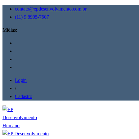
contato@epdesenvolvimento.com.br
(11) 9 8905-7507
Mídias:
Login
/
Cadastro