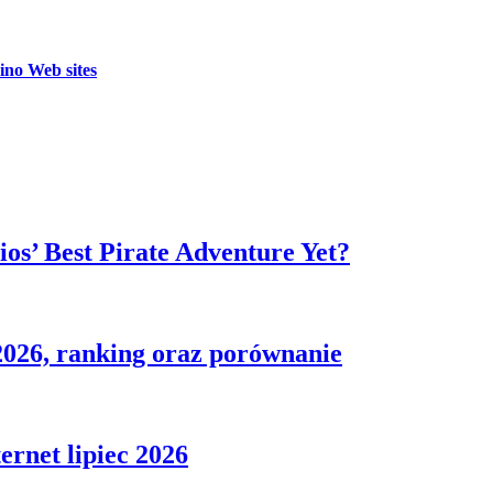
ino Web sites
ios’ Best Pirate Adventure Yet?
2026, ranking oraz porównanie
rnet lipiec 2026