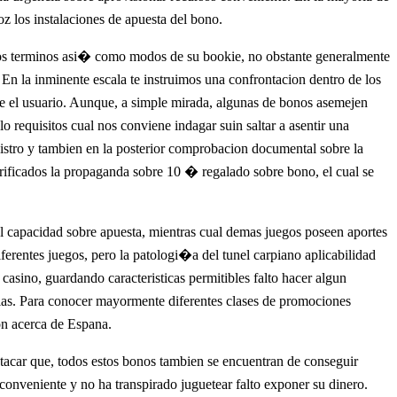
z los instalaciones de apuesta del bono.
 los terminos asi� como modos de su bookie, no obstante generalmente
n la inminente escala te instruimos una confrontacion dentro de los
 de el usuario. Aunque, a simple mirada, algunas de bonos asemejen
lo requisitos cual nos conviene indagar suin saltar a asentir una
istro y tambien en la posterior comprobacion documental sobre la
verificados la propaganda sobre 10 � regalado sobre bono, el cual se
l capacidad sobre apuesta, mientras cual demas juegos poseen aportes
ferentes juegos, pero la patologi�a del tunel carpiano aplicabilidad
asino, guardando caracteristicas permitibles falto hacer algun
ncias. Para conocer mayormente diferentes clases de promociones
on acerca de Espana.
tacar que, todos estos bonos tambien se encuentran de conseguir
 conveniente y no ha transpirado juguetear falto exponer su dinero.