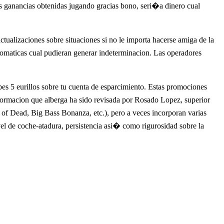
os ganancias obtenidas jugando gracias bono, seri�a dinero cual
tualizaciones sobre situaciones si no le importa hacerse amiga de la
tomaticas cual pudieran generar indeterminacion. Las operadores
ibes 5 eurillos sobre tu cuenta de esparcimiento. Estas promociones
informacion que alberga ha sido revisada por Rosado Lopez, superior
f Dead, Big Bass Bonanza, etc.), pero a veces incorporan varias
el de coche-atadura, persistencia asi� como rigurosidad sobre la