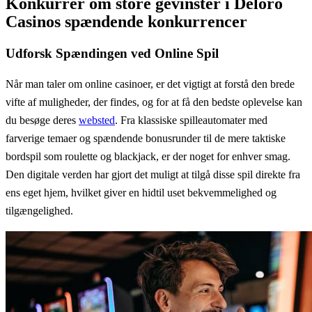
Konkurrer om store gevinster i Deloro
Casinos spændende konkurrencer
Udforsk Spændingen ved Online Spil
Når man taler om online casinoer, er det vigtigt at forstå den brede
vifte af muligheder, der findes, og for at få den bedste oplevelse kan
du besøge deres
websted
. Fra klassiske spilleautomater med
farverige temaer og spændende bonusrunder til de mere taktiske
bordspil som roulette og blackjack, er der noget for enhver smag.
Den digitale verden har gjort det muligt at tilgå disse spil direkte fra
ens eget hjem, hvilket giver en hidtil uset bekvemmelighed og
tilgængelighed.