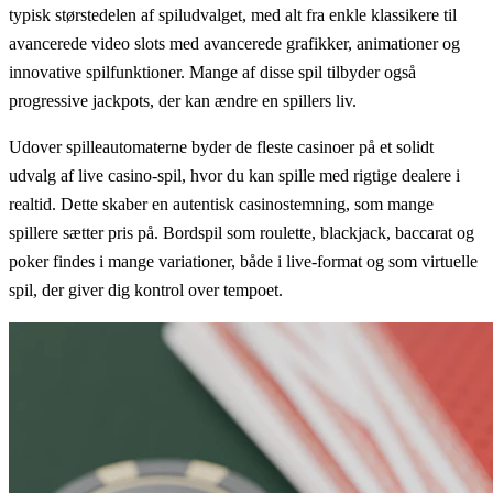
typisk størstedelen af spiludvalget, med alt fra enkle klassikere til
avancerede video slots med avancerede grafikker, animationer og
innovative spilfunktioner. Mange af disse spil tilbyder også
progressive jackpots, der kan ændre en spillers liv.
Udover spilleautomaterne byder de fleste casinoer på et solidt
udvalg af live casino-spil, hvor du kan spille med rigtige dealere i
realtid. Dette skaber en autentisk casinostemning, som mange
spillere sætter pris på. Bordspil som roulette, blackjack, baccarat og
poker findes i mange variationer, både i live-format og som virtuelle
spil, der giver dig kontrol over tempoet.