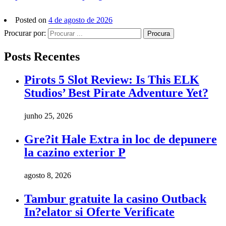
Posted on
4 de agosto de 2026
Procurar por:
Procura
Posts Recentes
Pirots 5 Slot Review: Is This ELK
Studios’ Best Pirate Adventure Yet?
junho 25, 2026
Gre?it Hale Extra in loc de depunere
la cazino exterior P
agosto 8, 2026
Tambur gratuite la casino Outback
In?elator si Oferte Verificate