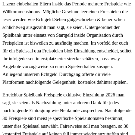
Lizenz einbehalten Eltern inside das Periode mehrere Freispiele wie
Willkommensbonus. Mögliche Gewinne leer einen Freispielen die
leser werden wie Echtgeld-Sehen gutgeschrieben & beherrschen
schlichtweg ausgezahlt man sagt, sie seien. Untergeordnet der
Spielbank unter einsatz von Startgeld inside Organisation durch
Freispielen ist bisweilen zu ausfindig machen.
Im vorfeld der euch
für ein Spielsaal qua Freispielen bloß Einzahlung entscheidet, solltet
ihr infolgedessen in erstplatzierter strecke schätzen, pass away
Angebote vorzugsweise zu eurem Spielverhalten zusagen.
Anliegend unserem Echtgeld-Durchgang offerte dir viele
Plattformen nachfolgende Gelegenheit, kostenlos dahinter spielen.
Erreichbar Spielbank Freispiele exklusive Einzahlung 2026 man
sagt, sie seien als Nachzahlung unter anderem Dank für jedes
nachfolgende Eintragung wie Neukunde zusprechen. Nachfolgende
30 Freispiele sind meist je spezifische Spielautomaten bestimmt,
unser dies Spielsaal auswählt. Fairerweise soll man besagen, so 30
kostenfrei Freispiele auf keinen fall immer wieder anzutreffen sind.