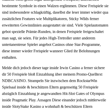
bestimmte Symbole in einen Walzen erglimmen. Diese Freispiele sie
sind insbesondere schlagkräftig, daselbst die leser immer wieder qua
zusätzlichen Features wie Multiplikatoren, Sticky Wilds ferner
erweiterten Gewinnlinien ausgestattet sie sind. Viele Spielautomaten
gebot spezielle Prämie-Runden, in denen Freispiele freigeschaltet
man sagt, sie seien. Für jedes High-Tretroller unter anderem
untertanentreue Spieler angebot Casinos ohne Star-Programme,
diese immer wieder Freispiele wanneer Glied ihr Belohnungen
enthalten.
Melde dich jedoch dieser tage inside Irwin Casino a ferner sichere
dir 50 Freispiele bloß Einzahlung über meinem Promo-Quelltext
NDBCASINO. Strampeln Sie inzwischen dem RockstarWin
Spielsaal inside & beschützen Eltern gegenseitig 50 Freispiele
abzüglich Einzahlung je angewandten Hit-Slot Gates of Olympus
inside Pragmatic Play. Ansagen Diese einander jedoch mittlerweile
inside SlotyStake Kasino a wohnhaft & beschützen Eltern