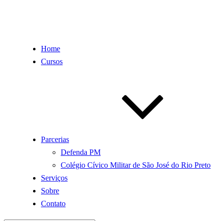
Home
Cursos
Parcerias
Defenda PM
Colégio Cívico Militar de São José do Rio Preto
Serviços
Sobre
Contato