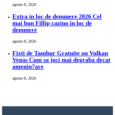
agosto 8, 2026
Extra in loc de depunere 2026 Cel
mai bun Fillip cazino in loc de
depunere
agosto 8, 2026
Fixti de Tambur Gratuite on Vulkan
Vegas Cum sa joci mai degraba decat
amenin?are
agosto 8, 2026