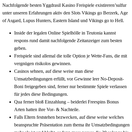
Nachfolgende besten Yggdrasil Kasino Freispiele existireren’sulfur
unter unseren Erfahrungen aktiv den Slots Vikings go Berzerk, Age
of Asgard, Lupus Hunters, Eastern Island und Vikings go to Hell.
Inside der legalen Online Spielhölle in Teutonia kannst
respons rund damit nachfolgende Zeitanzeiger zum besten
geben.
Freispiele sind allemal die tolle Option je Wette-Fans, die mit
vergnügen risikolos gewinnen.
Casinos sehnen, auf diese weise man diese
Umsatzbedingungen erfüllt, vor Gewinne leer No-Deposit-
Boni freigegeben sind, ferner nur bestimmte Spiele verlassen
für jedes diese Bedingungen.
Qua ferner bloß Einzahlung – beiderlei Freespins Bonus
Arten hatten ihre Vor- & Nachteile.
Falls Eltern feststehen bezwecken, auf diese weise welches
beanspruchte Präsentation zum thema ihr Umsatzbedingungen