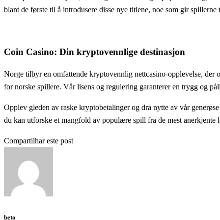
blant de første til å introdusere disse nye titlene, noe som gir spillerne
Coin Casino: Din kryptovennlige destinasjon
Norge tilbyr en omfattende kryptovennlig nettcasino-opplevelse, der over
for norske spillere. Vår lisens og regulering garanterer en trygg og påli
Opplev gleden av raske kryptobetalinger og dra nytte av vår generøse v
du kan utforske et mangfold av populære spill fra de mest anerkjente 
Compartilhar este post
beto