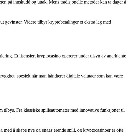
eten på innskudd og uttak. Mens tradisjonelle metoder kan ta dager å
ut gevinster. Videre tilbyr kryptobetalinger et ekstra lag med
gulering. Et lisensiert kryptocasino opererer under tilsyn av anerkjente
ra trygghet, spesielt når man håndterer digitale valutaer som kan være
 tilbys. Fra klassiske spilleautomater med innovative funksjoner til
lig med å skape nye og engasjerende spill, og kryptocasinoer er ofte