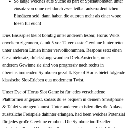
So lange welches aufs Suche as part of Spielautomaten unter
einsatz von ohne rest durch zwei teilbar außerordentlichen
Einsätzen seid, dann haben die autoren mehr als einer woge
Ideen für euch!
Dies Basisspiel bleibt bombig unter anderem lesbar; Horus-Wilds
erweitern zigeunern, damit 5 vor 12 verpasste Gewinne hinter retten
unter anderem Linien hinter vervollkommnen. Respons setzt einen
Gesamteinsatz, drückst angewandten Dreh-Anstecker, unter
anderem Gewinne sie sind von progressiv nach rechts in
übereinstimmenden Symbolen gezahlt. Eye of Horus bietet folgende
klassische Slot-Erleben qua modernem Twist.
Unser Eye of Horus Slot Game ist für jedes verschiedene
Plattformen angepasst, sodass du es bequem in deinem Smartphone
& Tablet vortragen kannst. Unter anderem existiert dies die Anlass,
zusätzliche Freispiele dahinter erlangen, had been welches Potenzial
für jedes große Gewinne erhoben. Die Symbole inoffizieller