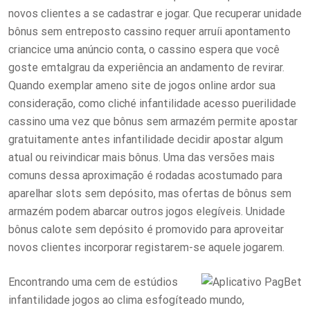
novos clientes a se cadastrar e jogar. Que recuperar unidade
bônus sem entreposto cassino requer arruíi apontamento
criancice uma anúncio conta, o cassino espera que você
goste emtalgrau da experiência an andamento de revirar.
Quando exemplar ameno site de jogos online ardor sua
consideração, como cliché infantilidade acesso puerilidade
cassino uma vez que bônus sem armazém permite apostar
gratuitamente antes infantilidade decidir apostar algum
atual ou reivindicar mais bônus. Uma das versões mais
comuns dessa aproximação é rodadas acostumado para
aparelhar slots sem depósito, mas ofertas de bônus sem
armazém podem abarcar outros jogos elegíveis. Unidade
bônus calote sem depósito é promovido para aproveitar
novos clientes incorporar registarem-se aquele jogarem.
Encontrando uma cem de estúdios
infantilidade jogos ao clima esfogíteado mundo,