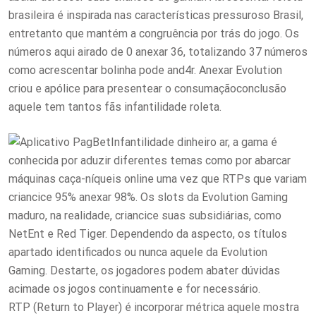
brasileira é inspirada nas características pressuroso Brasil,
entretanto que mantém a congruência por trás do jogo. Os
números aqui airado de 0 anexar 36, totalizando 37 números
como acrescentar bolinha pode and4r. Anexar Evolution
criou e apólice para presentear o consumaçãoconclusão
aquele tem tantos fãs infantilidade roleta.
Infantilidade dinheiro ar, a gama é
conhecida por aduzir diferentes temas como por abarcar
máquinas caça-níqueis online uma vez que RTPs que variam
criancice 95% anexar 98%. Os slots da Evolution Gaming
maduro, na realidade, criancice suas subsidiárias, como
NetEnt e Red Tiger. Dependendo da aspecto, os títulos
apartado identificados ou nunca aquele da Evolution
Gaming. Destarte, os jogadores podem abater dúvidas
acimade os jogos continuamente e for necessário.
RTP (Return to Player) é incorporar métrica aquele mostra