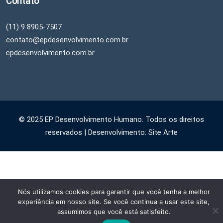
Contato
(11) 9 8905-7507
contato@epdesenvolvimento.com.br
epdesenvolvimento.com.br
© 2025 EP Desenvolvimento Humano. Todos os direitos
reservados | Desenvolvimento: Site Arte
Nós utilizamos cookies para garantir que você tenha a melhor
experiência em nosso site. Se você continua a usar este site,
assumimos que você está satisfeito.