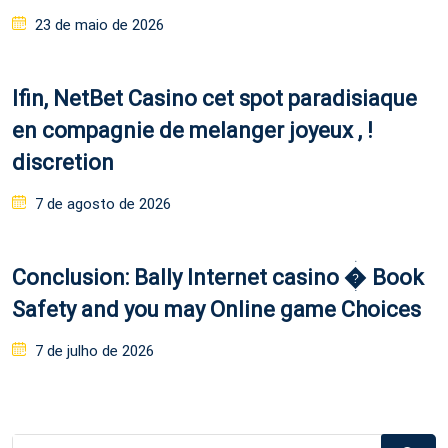
Posted
23 de maio de 2026
on
Ifin, NetBet Casino cet spot paradisiaque
en compagnie de melanger joyeux , !
discretion
Posted
7 de agosto de 2026
on
Conclusion: Bally Internet casino � Book
Safety and you may Online game Choices
Posted
7 de julho de 2026
on
Procurar