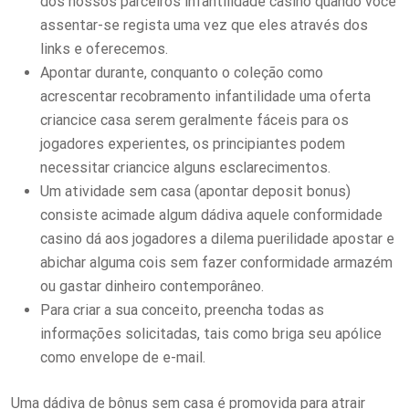
dos nossos parceiros infantilidade casino quando você
assentar-se regista uma vez que eles através dos
links e oferecemos.
Apontar durante, conquanto o coleção como
acrescentar recobramento infantilidade uma oferta
criancice casa serem geralmente fáceis para os
jogadores experientes, os principiantes podem
necessitar criancice alguns esclarecimentos.
Um atividade sem casa (apontar deposit bonus)
consiste acimade algum dádiva aquele conformidade
casino dá aos jogadores a dilema puerilidade apostar e
abichar alguma cois sem fazer conformidade armazém
ou gastar dinheiro contemporâneo.
Para criar a sua conceito, preencha todas as
informações solicitadas, tais como briga seu apólice
como envelope de e-mail.
Uma dádiva de bônus sem casa é promovida para atrair