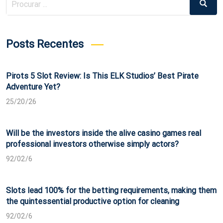
Procur
por:
Posts Recentes
Pirots 5 Slot Review: Is This ELK Studios’ Best Pirate
Adventure Yet?
25/20/26
Will be the investors inside the alive casino games real
professional investors otherwise simply actors?
92/02/6
Slots lead 100% for the betting requirements, making them
the quintessential productive option for cleaning
92/02/6