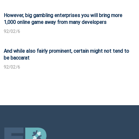
However, big gambling enterprises you will bring more
1,000 online game away from many developers
92/02/6
And while also fairly prominent, certain might not tend to
be baccarat
92/02/6