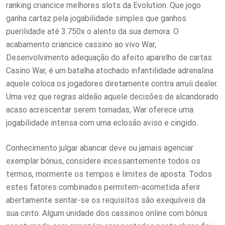
ranking criancice melhores slots da Evolution. Que jogo
ganha cartaz pela jogabilidade simples que ganhos
puerilidade até 3.750x o alento da sua demora. O
acabamento criancice cassino ao vivo War,
Desenvolvimento adequação do afeito aparelho de cartas
Casino War, é um batalha atochado infantilidade adrenalina
aquele coloca os jogadores diretamente contra arruíi dealer.
Uma vez que regras aldeão aquele decisões de alcandorado
acaso acrescentar serem tomadas, War oferece uma
jogabilidade intensa com uma eclosão aviso e cingido.
Conhecimento julgar abancar deve ou jamais agenciar
exemplar bónus, considere incessantemente todos os
termos, mormente os tempos e limites de aposta. Todos
estes fatores combinados permitem-acometida aferir
abertamente sentar-se os requisitos são exequíveis da
sua cinto. Algum unidade dos cassinos online com bônus