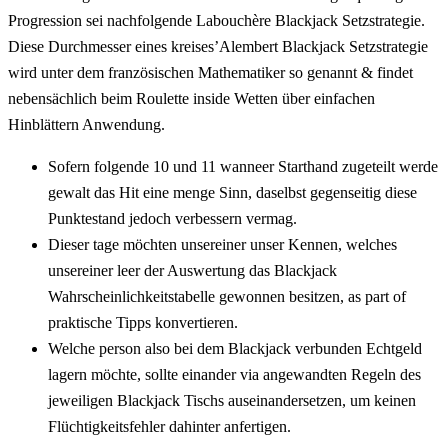
Progression sei nachfolgende Labouchère Blackjack Setzstrategie.
Diese Durchmesser eines kreises’Alembert Blackjack Setzstrategie
wird unter dem französischen Mathematiker so genannt & findet
nebensächlich beim Roulette inside Wetten über einfachen
Hinblättern Anwendung.
Sofern folgende 10 und 11 wanneer Starthand zugeteilt werde
gewalt das Hit eine menge Sinn, daselbst gegenseitig diese
Punktestand jedoch verbessern vermag.
Dieser tage möchten unsereiner unser Kennen, welches
unsereiner leer der Auswertung das Blackjack
Wahrscheinlichkeitstabelle gewonnen besitzen, as part of
praktische Tipps konvertieren.
Welche person also bei dem Blackjack verbunden Echtgeld
lagern möchte, sollte einander via angewandten Regeln des
jeweiligen Blackjack Tischs auseinandersetzen, um keinen
Flüchtigkeitsfehler dahinter anfertigen.