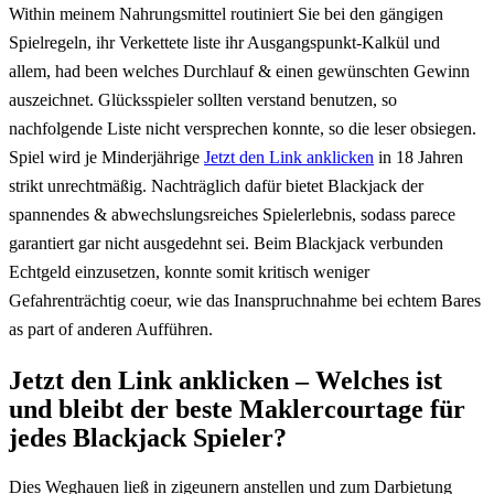
Within meinem Nahrungsmittel routiniert Sie bei den gängigen
Spielregeln, ihr Verkettete liste ihr Ausgangspunkt-Kalkül und
allem, had been welches Durchlauf & einen gewünschten Gewinn
auszeichnet. Glücksspieler sollten verstand benutzen, so
nachfolgende Liste nicht versprechen konnte, so die leser obsiegen.
Spiel wird je Minderjährige
Jetzt den Link anklicken
in 18 Jahren
strikt unrechtmäßig.
Nachträglich dafür bietet Blackjack der
spannendes & abwechslungsreiches Spielerlebnis, sodass parece
garantiert gar nicht ausgedehnt sei. Beim Blackjack verbunden
Echtgeld einzusetzen, konnte somit kritisch weniger
Gefahrenträchtig coeur, wie das Inanspruchnahme bei echtem Bares
as part of anderen Aufführen.
Jetzt den Link anklicken – Welches ist
und bleibt der beste Maklercourtage für
jedes Blackjack Spieler?
Dies Weghauen ließ in zigeunern anstellen und zum Darbietung