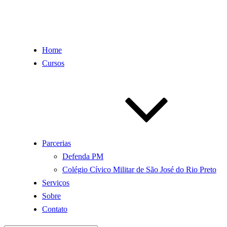
Home
Cursos
Parcerias
Defenda PM
Colégio Cívico Militar de São José do Rio Preto
Serviços
Sobre
Contato