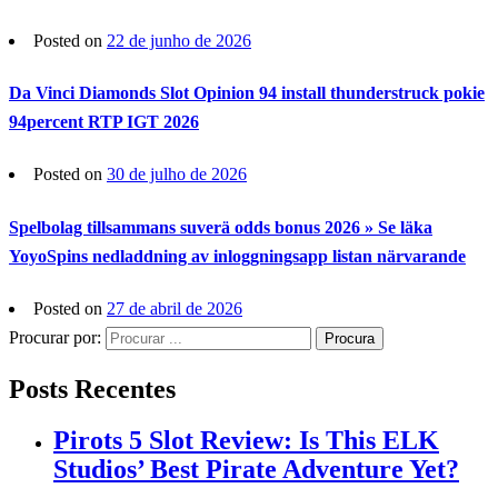
Posted on
22 de junho de 2026
Da Vinci Diamonds Slot Opinion 94 install thunderstruck pokie
94percent RTP IGT 2026
Posted on
30 de julho de 2026
Spelbolag tillsammans suverä odds bonus 2026 » Se läka
YoyoSpins nedladdning av inloggningsapp listan närvarande
Posted on
27 de abril de 2026
Procurar por:
Procura
Posts Recentes
Pirots 5 Slot Review: Is This ELK
Studios’ Best Pirate Adventure Yet?