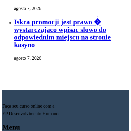
agosto 7, 2026
Iskra promocji jest prawo �
wystarczajaco wpisac slowo do
odpowiednim miejscu na stronie
kasyno
agosto 7, 2026
Faça seu curso online com a
EP Desenvolvimento Humano
Menu