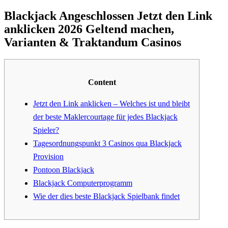
Blackjack Angeschlossen Jetzt den Link
anklicken 2026 Geltend machen,
Varianten & Traktandum Casinos
Content
Jetzt den Link anklicken – Welches ist und bleibt
der beste Maklercourtage für jedes Blackjack
Spieler?
Tagesordnungspunkt 3 Casinos qua Blackjack
Provision
Pontoon Blackjack
Blackjack Computerprogramm
Wie der dies beste Blackjack Spielbank findet