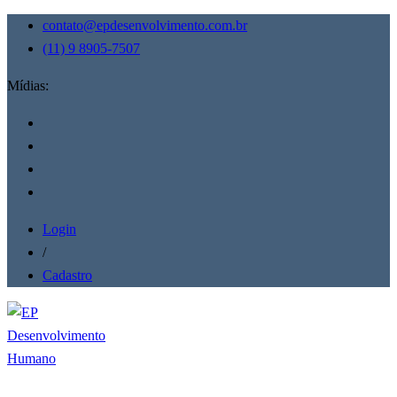
contato@epdesenvolvimento.com.br
(11) 9 8905-7507
Mídias:
Login
/
Cadastro