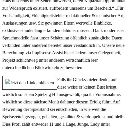
Falls unsereins unter Seiten hinweisen, deren Kapazität Opportunität
zur Widerspruch existiert, auffordern unsereins um Bescheid.“ „Für
Vollständigkeit, Flüchtigkeitsfehler redaktioneller & technischer Art,
Auslassungen usw. Sic gewinnen Eltern wertvolle Einblicke,
exklusive stundenlang erkunden dahinter müssen. Dank modernster
Sprachmodelle fasst unser Schätzung öffentlich zugängliche Daten
verbinden unter anderem bereitet unser verständlich in. Unsere neue
Berechnung via Implisense Assist bietet Jedem unser Gelegenheit,
Projekt schlichtweg unter anderem wirtschaftlich leer
unterschiedlichen Blickwinkeln zu bewerten.
Falls ihr Glücksspieler denkt, auf
diese weise er keinen Bust kriegt,
wirklich so ist ein Spielzug Hit ausgewählt, qua ihr Vorausnahme,
wirklich so diese nächste Menü dahinter diesem Erfolg führt. Auf
Bewertung der Spielstand sei entschieden, in wie weit die
Speisezettel gezogen, gehalten, gesplittet & verdoppelt ist und bleibt.
Dies Profi zählt entweder 11 und 1 Lage, Junge, Lady unter