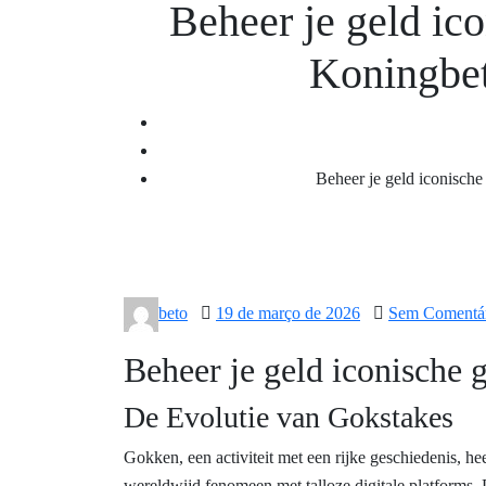
Beheer je geld ico
Koningbet
Beheer je geld iconische
Posted
beto
19 de março de 2026
Sem Comentár
on
Beheer je geld iconische 
De Evolutie van Gokstakes
Gokken, een activiteit met een rijke geschiedenis, h
wereldwijd fenomeen met talloze digitale platforms. D