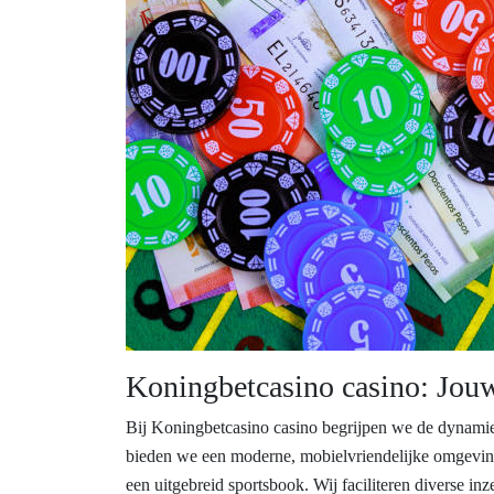
Koningbetcasino casino: Jou
Bij Koningbetcasino casino begrijpen we de dynamiek 
bieden we een moderne, mobielvriendelijke omgeving 
een uitgebreid sportsbook. Wij faciliteren diverse i