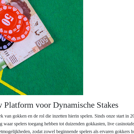
w Platform voor Dynamische Stakes
van gokken en de rol die inzetten hierin spelen. Sinds onze start in 2
waar spelers toegang hebben tot duizenden gokkasten, live casinotafe
nzetmogelijkheden, zodat zowel beginnende spelers als ervaren gokkers 