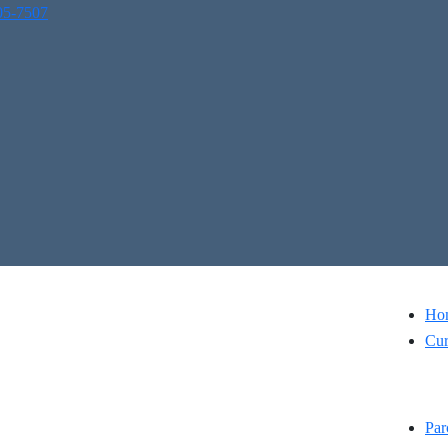
05-7507
Ho
Cur
Par