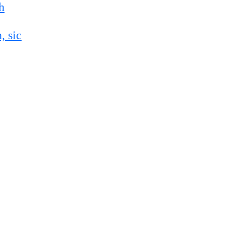
h
, sic