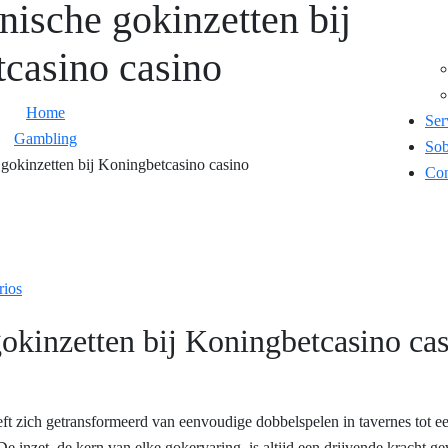
nische gokinzetten bij
casino casino
Home
Ser
Gambling
Sob
 gokinzetten bij Koningbetcasino casino
Con
ios
gokinzetten bij Koningbetcasino ca
eeft zich getransformeerd van eenvoudige dobbelspelen in tavernes tot e
e inzet, de kern van elke gokervaring, is altijd een drijvende kracht g