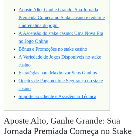
Aposte Alto, Ganhe Grande: Sua Jornada
Premiada Começa no Stake casino e redefine
a adrenalina do jogo.
A Ascensão do stake casino: Uma Nova Era
no Jogo Online
Bônus e Promoções no stake casino
A Variedade de Jogos Disponíveis no stake
casino
Estratégias para Maximizar Seus Ganhos
Opções de Pagamento e Segurança no stake
casino
Suporte ao Cliente e Assistência Técnica
Aposte Alto, Ganhe Grande: Sua
Jornada Premiada Começa no Stake