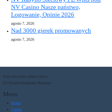
NV Casino Nasze państwo,
Logowanie, Opinie 2026
agosto 7, 2026
Nad 3000 gierek promowanych
agosto 7, 2026
Faça seu curso online com a
EP Desenvolvimento Humano
Menu
Home
Cursos