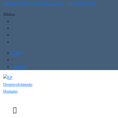
contato@epdesenvolvimento.com.br
(11) 9 8905-7507
Mídias:
Login
/
Cadastro