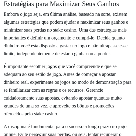
Estratégias para Maximizar Seus Ganhos
Embora o jogo seja, em última análise, baseado na sorte, existem
algumas estratégias que podem ajudar a maximizar seus ganhos e
minimizar suas perdas no stake casino. Uma das estratégias mais
importantes é definir um orçamento e cumpri-lo. Decida quanto
dinheiro você está disposto a gastar no jogo e não ultrapasse esse
limite, independentemente de estar a ganhar ou a perder.
É importante escolher jogos que você compreende e que se
adequam ao seu estilo de jogo. Antes de começar a apostar
dinheiro real, experimente os jogos no modo de demonstração para
se familiarizar com as regras e os recursos. Gerencie
cuidadosamente suas apostas, evitando apostar quantias muito
grandes de uma só vez, e aproveite os bônus e promoções
oferecidos pelo stake casino.
A disciplina é fundamental para o sucesso a longo prazo no jogo
online. Evite perseguir suas perdas, ou seja, tentar recuperar o