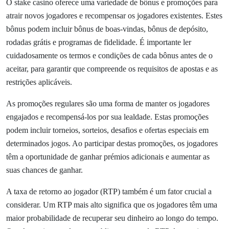
O stake casino oferece uma variedade de bônus e promoções para
atrair novos jogadores e recompensar os jogadores existentes. Estes
bônus podem incluir bônus de boas-vindas, bônus de depósito,
rodadas grátis e programas de fidelidade. É importante ler
cuidadosamente os termos e condições de cada bônus antes de o
aceitar, para garantir que compreende os requisitos de apostas e as
restrições aplicáveis.
As promoções regulares são uma forma de manter os jogadores
engajados e recompensá-los por sua lealdade. Estas promoções
podem incluir torneios, sorteios, desafios e ofertas especiais em
determinados jogos. Ao participar destas promoções, os jogadores
têm a oportunidade de ganhar prémios adicionais e aumentar as
suas chances de ganhar.
A taxa de retorno ao jogador (RTP) também é um fator crucial a
considerar. Um RTP mais alto significa que os jogadores têm uma
maior probabilidade de recuperar seu dinheiro ao longo do tempo.