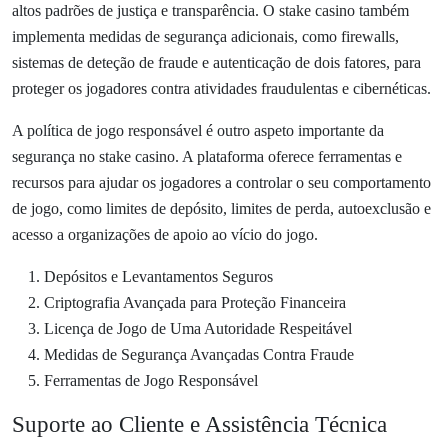
altos padrões de justiça e transparência. O stake casino também
implementa medidas de segurança adicionais, como firewalls,
sistemas de deteção de fraude e autenticação de dois fatores, para
proteger os jogadores contra atividades fraudulentas e cibernéticas.
A política de jogo responsável é outro aspeto importante da
segurança no stake casino. A plataforma oferece ferramentas e
recursos para ajudar os jogadores a controlar o seu comportamento
de jogo, como limites de depósito, limites de perda, autoexclusão e
acesso a organizações de apoio ao vício do jogo.
Depósitos e Levantamentos Seguros
Criptografia Avançada para Proteção Financeira
Licença de Jogo de Uma Autoridade Respeitável
Medidas de Segurança Avançadas Contra Fraude
Ferramentas de Jogo Responsável
Suporte ao Cliente e Assistência Técnica