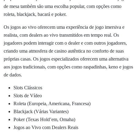
de mesa também são uma escolha popular, com opções como
roleta, blackjack, bacará e poker.
Os jogos ao vivo oferecem uma experiência de jogo imersiva e
realista, com dealers ao vivo transmitidos em tempo real. Os
jogadores podem interagir com o dealer e com outros jogadores,
criando uma atmosfera de casino autêntica no conforto de suas
próprias casas. Os jogos especializados oferecem uma alternativa
aos jogos tradicionais, com opções como raspadinhas, keno e jogos
de dados.
Slots Clássicos
Slots de Vídeo
Roleta (Europeia, Americana, Francesa)
Blackjack (Várias Variantes)
Poker (Texas Hold’em, Omaha)
Jogos ao Vivo com Dealers Reais