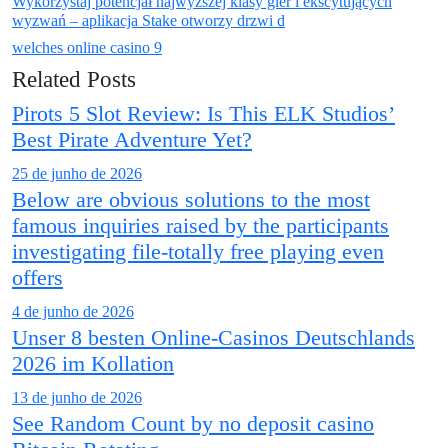
Wykorzystaj potencjał najwyższej klasy gier i ekscytujących
wyzwań – aplikacja Stake otworzy drzwi d
welches online casino 9
Related Posts
Pirots 5 Slot Review: Is This ELK Studios’
Best Pirate Adventure Yet?
Posted
25 de junho de 2026
Below are obvious solutions to the most
on
famous inquiries raised by the participants
investigating file-totally free playing even
offers
Posted
4 de junho de 2026
Unser 8 besten Online-Casinos Deutschlands
on
2026 im Kollation
Posted
13 de junho de 2026
See Random Count by no deposit casino
on