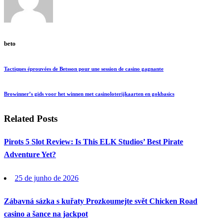
beto
Tactiques éprouvées de Betsson pour une session de casino gagnante
Browinner’s gids voor het winnen met casinoloterijkaarten en gokbasics
Related Posts
Pirots 5 Slot Review: Is This ELK Studios’ Best Pirate
Adventure Yet?
Posted
25 de junho de 2026
on
Zábavná sázka s kuřaty Prozkoumejte svět Chicken Road
casino a šance na jackpot