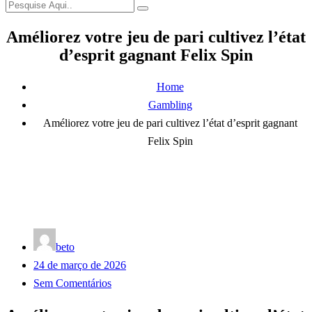
Améliorez votre jeu de pari cultivez l’état
d’esprit gagnant Felix Spin
Home
Gambling
Améliorez votre jeu de pari cultivez l’état d’esprit gagnant
Felix Spin
beto
Posted
24 de março de 2026
on
Sem Comentários