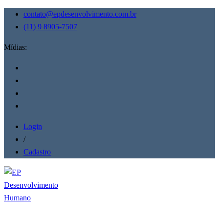
contato@epdesenvolvimento.com.br
(11) 9 8905-7507
Mídias:
Login
/
Cadastro