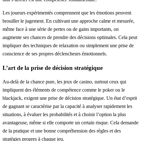
Les joueurs expérimentés comprennent que les émotions peuvent
brouiller le jugement. En cultivant une approche calme et mesurée,
même face à une série de pertes ou de gains importants, on
augmente ses chances de prendre des décisions optimales. Cela peut
impliquer des techniques de relaxation ou simplement une prise de
conscience de ses propres déclencheurs émotionnels.
L’art de la prise de décision stratégique
Au-delà de la chance pure, les jeux de casino, surtout ceux qui
impliquent des éléments de compétence comme le poker ou le
blackjack, exigent une prise de décision stratégique. Un état d’esprit
de gagnant se caractérise par la capacité à analyser rapidement les
situations, à évaluer les probabilités et à choisir l’option la plus
avantageuse, même si elle comporte un certain risque. Cela demande
de la pratique et une bonne compréhension des règles et des
stratégies propres à chaque jeu.