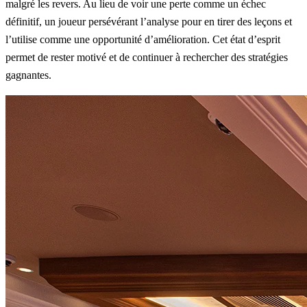
malgré les revers. Au lieu de voir une perte comme un échec
définitif, un joueur persévérant l’analyse pour en tirer des leçons et
l’utilise comme une opportunité d’amélioration. Cet état d’esprit
permet de rester motivé et de continuer à rechercher des stratégies
gagnantes.