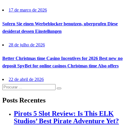
Posted
17 de março de 2026
on
Sofern Sie einen Werbeblocker benutzen, uberprufen Diese
desiderat dessen Einstellungen
Posted
28 de julho de 2026
on
Better Christmas time Casino Incentives for 2026 Best new no
deposit SpyBet for online casinos Christmas time Also offers
Posted
22 de abril de 2026
Procurar
on
Procura
por:
Posts Recentes
Pirots 5 Slot Review: Is This ELK
Studios’ Best Pirate Adventure Yet?