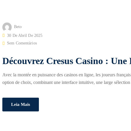
Beto
P
30 De Abril De 2025
O
Sem Comentários
S
Découvrez Cresus Casino : Une 
T
E
D
Avec la montée en puissance des casinos en ligne, les joueurs françai
O
option de choix, combinant une interface intuitive, une large sélection
N
Leia Mais