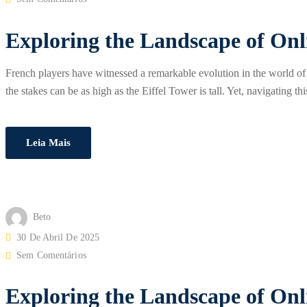
S
Exploring the Landscape of Onl
T
E
D
French players have witnessed a remarkable evolution in the world of
O
the stakes can be as high as the Eiffel Tower is tall. Yet, navigating t
N
Leia Mais
Beto
P
30 De Abril De 2025
O
Sem Comentários
S
Exploring the Landscape of Onl
T