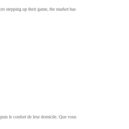
ors stepping up their game, the market has
puis le confort de leur domicile. Que vous