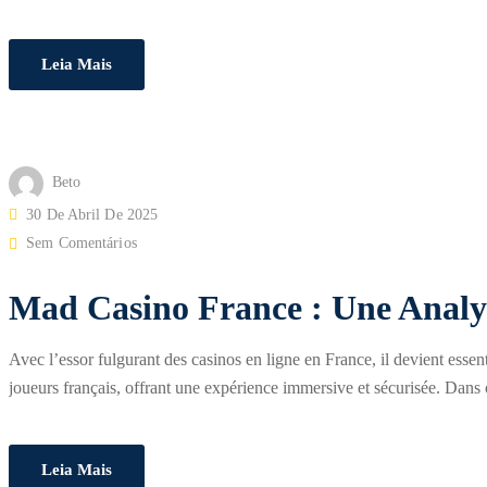
N
Leia Mais
Beto
P
30 De Abril De 2025
O
Sem Comentários
S
Mad Casino France : Une Analys
T
E
D
Avec l’essor fulgurant des casinos en ligne en France, il devient esse
O
joueurs français, offrant une expérience immersive et sécurisée. Dans c
N
Leia Mais