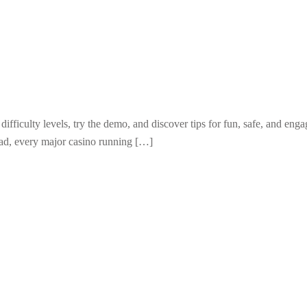
ficulty levels, try the demo, and discover tips for fun, safe, and enga
tead, every major casino running […]