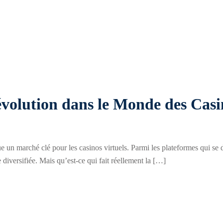
olution dans le Monde des Casi
ue un marché clé pour les casinos virtuels. Parmi les plateformes qui s
e diversifiée. Mais qu’est-ce qui fait réellement la […]