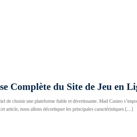
e Complète du Site de Jeu en L
ntiel de choisir une plateforme fiable et divertissante. Mad Casino s’im
et article, nous allons décortiquer les principales caractéristiques […]