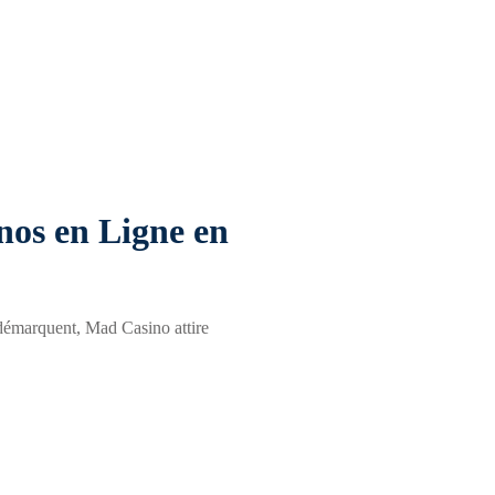
nos en Ligne en
e démarquent, Mad Casino attire