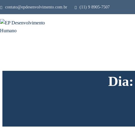
contato@epdesenvolvimento.com.br
(11) 9 8905-7507
Dia