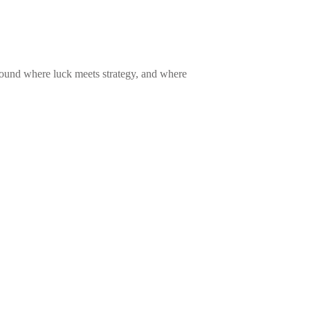
ground where luck meets strategy, and where