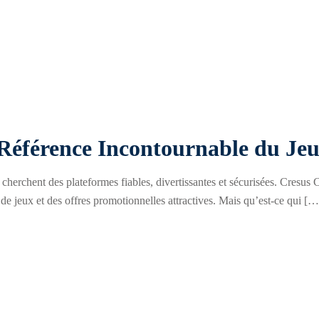
Référence Incontournable du Jeu
s cherchent des plateformes fiables, divertissantes et sécurisées. Cres
 de jeux et des offres promotionnelles attractives. Mais qu’est-ce qui […