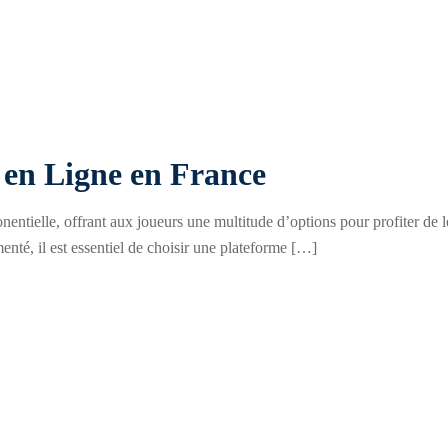
 en Ligne en France
entielle, offrant aux joueurs une multitude d’options pour profiter de 
nté, il est essentiel de choisir une plateforme […]