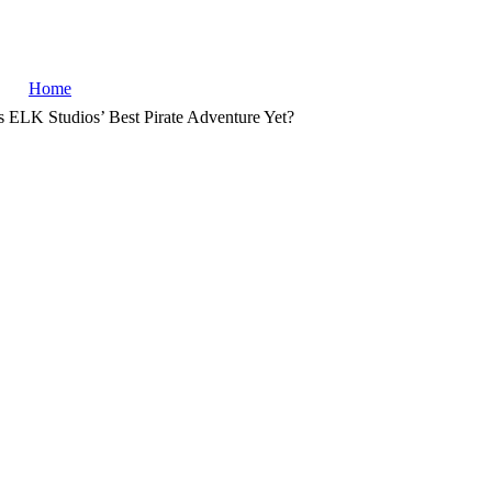
Home
is ELK Studios’ Best Pirate Adventure Yet?