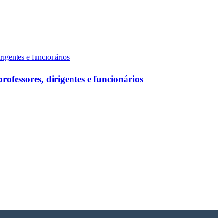
fessores, dirigentes e funcionários