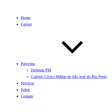
Home
Cursos
Parcerias
Defenda PM
Colégio Cívico Militar de São José do Rio Preto
Serviços
Sobre
Contato